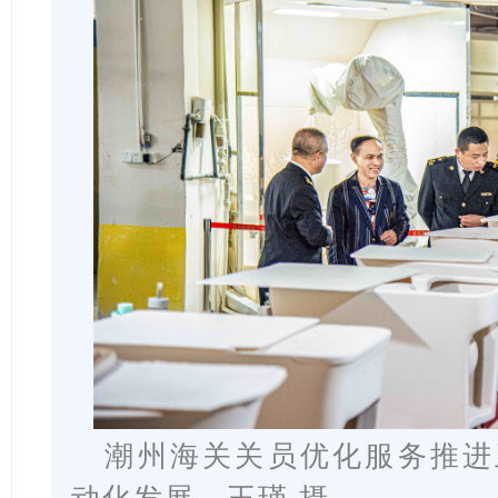
潮州海关关员优化服务推进