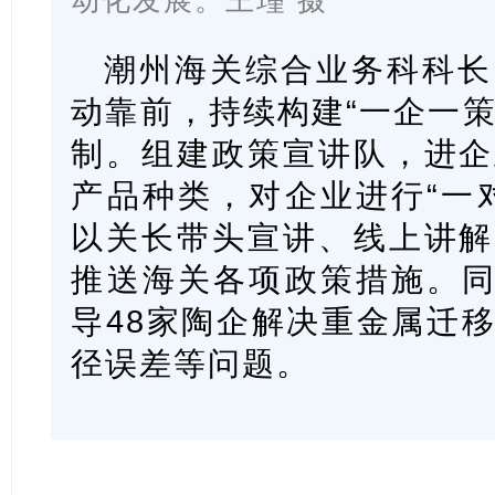
动化发展。王瑾 摄
潮州海关综合业务科科长
动靠前，持续构建“一企一策
制。组建政策宣讲队，进企
产品种类，对企业进行“一
以关长带头宣讲、线上讲解
推送海关各项政策措施。同
导48家陶企解决重金属迁
径误差等问题。