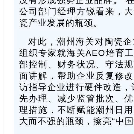
公司部门经理方锐看来，大
瓷产业发展的瓶颈。
对此，潮州海关对陶瓷企
组织专家就海关AEO培育
部控制、财务状况、守法规
面讲解，帮助企业反复修改
访指导企业进行硬件改造，让
先办理、减少监管批次、优
理措施，不断赋能潮州日用
大而不强的瓶颈，擦亮“中国