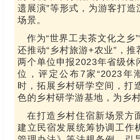
遗展演”等形式，为游客打造
场景。
作为“世界工夫茶文化之乡”
还推动“乡村旅游+农业”，
两个单位申报2023年省级
位，评定公布7家“2023
时，拓展乡村研学空间，打造
色的乡村研学游基地，为乡
在打造乡村住宿新场景方
建立民宿发展统筹协调工作
管理办法》等法规条例，引