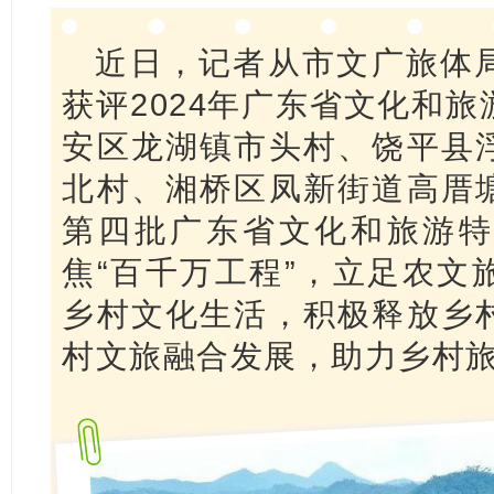
近日，记者从市文广旅体
获评2024年广东省文化和
安区龙湖镇市头村、饶平县
北村、湘桥区凤新街道高厝
第四批广东省文化和旅游特
焦“百千万工程”，立足农文
乡村文化生活，积极释放乡
村文旅融合发展，助力乡村