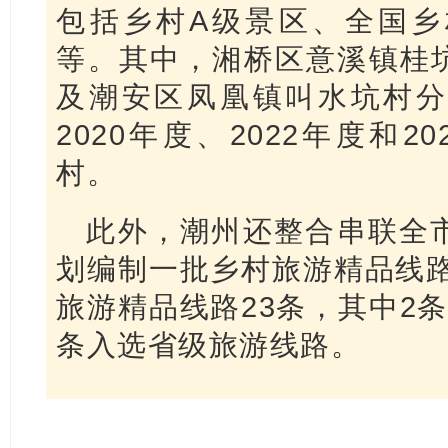
包括乡村A级景区、全国乡
等。其中，湘桥区意溪镇桂
及潮安区凤凰镇叫水坑村分
2020年度、2022年度和
村。
此外，潮州还整合串联全
划编制一批乡村旅游精品线路
旅游精品线路23条，其中2
条入选省级旅游线路。