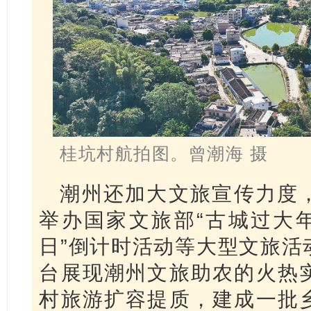
桂坑村航拍图。曾潮海 摄
潮州还加大文旅宣传力度
举办国家文旅部“古城过大年”
日”倒计时活动等大型文旅活
台展现潮州文旅助农的火热
村旅游扩容提质，建成一批