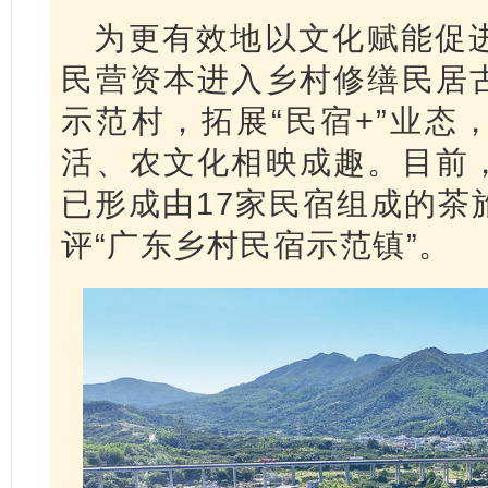
为更有效地以文化赋能促
民营资本进入乡村修缮民居
示范村，拓展“民宿+”业态
活、农文化相映成趣。目前
已形成由17家民宿组成的茶
评“广东乡村民宿示范镇”。