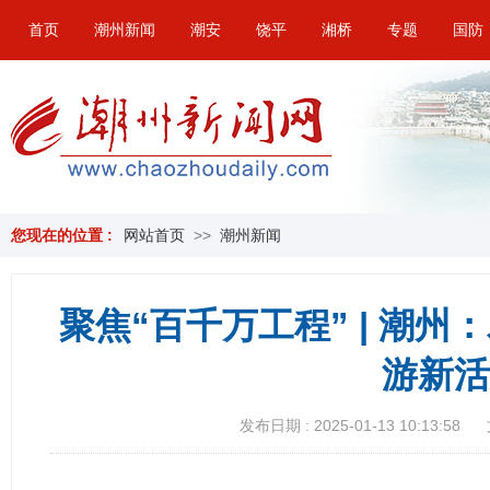
首页
潮州新闻
潮安
饶平
湘桥
专题
国防
您现在的位置 :
网站首页
>>
潮州新闻
聚焦“百千万工程” | 潮
游新活
发布日期 : 2025-01-13 10:13:58