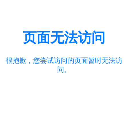
页面无法访问
很抱歉，您尝试访问的页面暂时无法访
问。