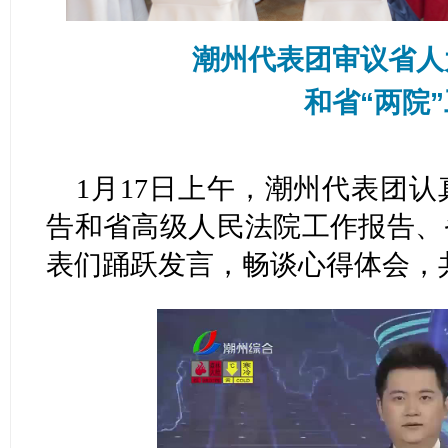
潮州代表团审议省人
和省“两院
1月17日上午，潮州代表团
告和省高级人民法院工作报告、
表们踊跃发言，畅谈心得体会，