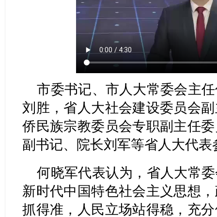
市委书记、市人大常委会主任
刘胜，省人大社会建设委员会副
侨民族宗教委员会专职副主任委
副书记、院长刘军等省人大代表
何晓军代表认为，省人大常委
新时代中国特色社会主义思想，
抓得准，人民立场站得稳，充分