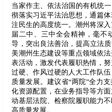
当家作主、依法治国的有机统一
彻落实习近平法治思想，通篇体
注民生的高度统一。潮州将深入
届二中、三中全会精神，毫不
导，突出良法善治，提高立法质
美潮州生态建设等重点领域依法
表活动，激发代表履职热情，努
过硬、作风过硬的人大工作队伍
质量发展。建议省“两院”全力
化资源配置，在业务指导等方面
动基层法院、检察院履职能力不
高质量发展。