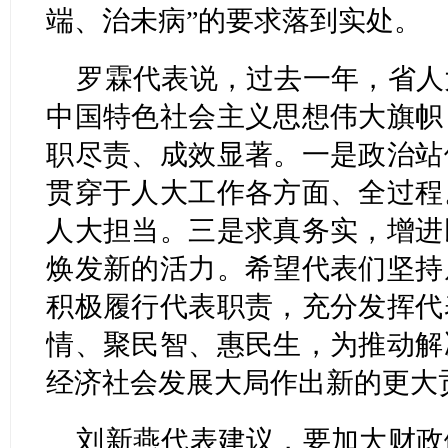
端、治未病”的要求落到实处。
罗霖代表说，过去一年，省人
中国特色社会主义思想伟大旗帜
职尽责、成效显著。一是政治站
贯穿于人大工作各方面、全过程
人大担当。三是求真务实，增进
焕发新的活力。希望代表们坚持
积极履行代表职责，充分发挥代
情、聚民智、惠民生，为推动解
经济社会发展大局作出新的更大
刘新燕代表建议，要加大财政