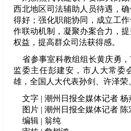
西北地区司法辅助人员待遇，确
得好；强化职能协同，成立工作
作联动机制，凝聚办案合力，提
权益，提高群众司法获得感。
省参事室科教组组长黄庆勇，
监委主任彭建安，市人大常委
雄，全国人大代表孙剑、许泽荣
文字 | 潮州日报全媒体记者 杨
图片 | 潮州日报全媒体记者 
编辑 | 翁纯