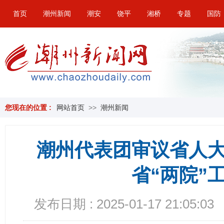
首页
潮州新闻
潮安
饶平
湘桥
专题
国防
您现在的位置 :
网站首页
>>
潮州新闻
潮州代表团审议省人
省“两院”
发布日期 : 2025-01-17 21:05:03