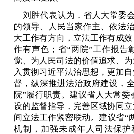
刘胜代表认为，省人大常委会
的领导、人民当家作主、依法治
大工作有方向，立法工作有成效
作有声色；省“两院”工作报告
觉、为人民司法的价值追求、为
入贯彻习近平法治思想，更加自
督，纵深推进法治政府建设，全
院”履行职责。建议省人大常委
设的监督指导，完善区域协同立
间立法工作紧密联动。建议省“
机制，加强未成年人司法保护