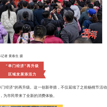
记者 黄春生 摄
“串门经济”再升级
区域发展添活力
串门经济”的再升级。这一创新举措，不仅延续了之前杨桃节活动
，为市民带来了全新的消费体验。