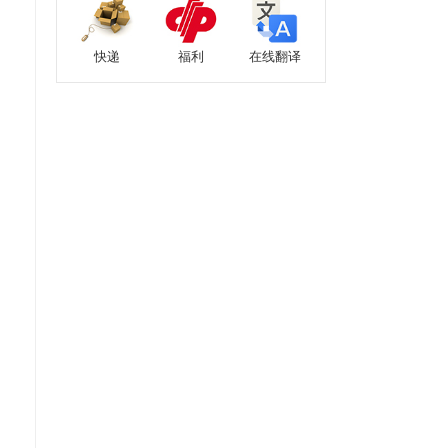
快递
福利
在线翻译