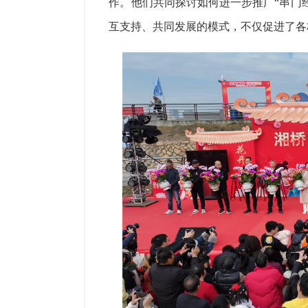
作。他们共同探讨如何进一步推广“串门
互支持、共同发展的模式，不仅促进了各