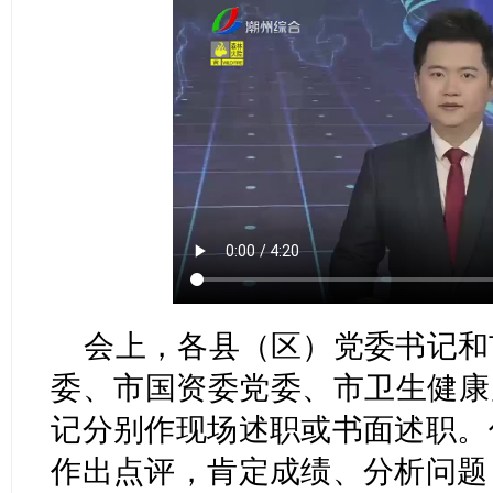
会上，各县（区）党委书记和
委、市国资委党委、市卫生健康
记分别作现场述职或书面述职。
作出点评，肯定成绩、分析问题