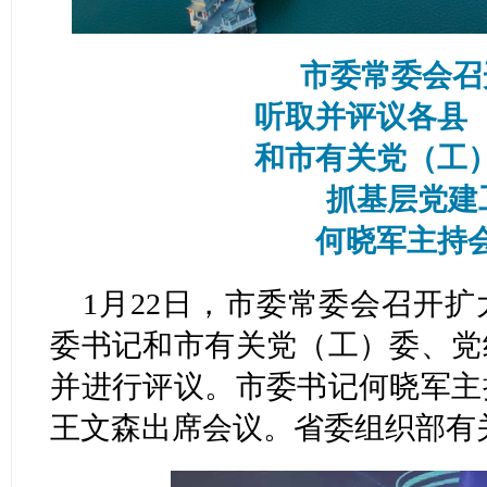
市委常委会召
听取并评议各县
和
市有关党（工
抓基层党建
何晓军主持
1月22日，市委常委会召开
委书记和市有关党（工）委、党
并进行评议。市委书记何晓军主
王文森出席会议。省委组织部有