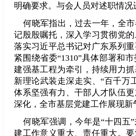
明确要求。与会人员对述职情况
何晓军指出，过去一年，全市
记殷殷嘱托，深入学习贯彻党的
落实习近平总书记对广东系列重
紧围绕省委“1310”具体部署
建强基工程为牵引，持续用力抓
新理论武装走深走实、“百千万
体系坚强有力、干部人才队伍更
深化，全市基层党建工作展现新
何晓军强调，今年是“十四五
建工作意义重大、责任重大。要