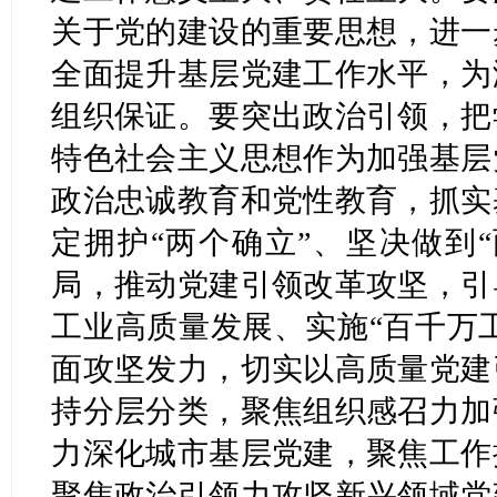
关于党的建设的重要思想，进一
全面提升基层党建工作水平，为
组织保证。要突出政治引领，把
特色社会主义思想作为加强基层
政治忠诚教育和党性教育，抓实
定拥护“两个确立”、坚决做到
局，推动党建引领改革攻坚，引
工业高质量发展、实施“百千万工
面攻坚发力，切实以高质量党建
持分层分类，聚焦组织感召力加
力深化城市基层党建，聚焦工作
聚焦政治引领力攻坚新兴领域党