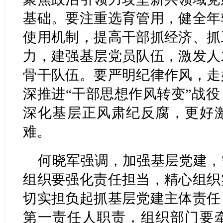
基础。要注重选育管用，健全年
使用机制，提高干部抓经济、抓
力，建强基层党员队伍，激发人
骨干队伍。要严明纪律作风，走
深推进“干部思想作风转变”战
深化基层正风肃纪反腐，更好
难。
何晓军强调，加强基层党建，
组织要强化责任担当，精心组织
切实担负起抓基层党建主体责任
第一责任人职责，组织部门要