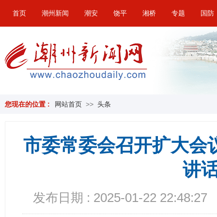
首页
潮州新闻
潮安
饶平
湘桥
专题
国防
您现在的位置 :
网站首页
>>
头条
市委常委会召开扩大会
讲
发布日期 : 2025-01-22 22:48:27