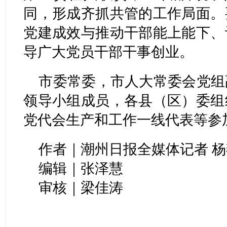
同，形成齐抓共管的工作局面。
党建成效与推动干部能上能下、
导广大党员干部干事创业。
市委常委，市人大常委会党组
领导小组成员，各县（区）委组
党代会生产和工作一线代表等参
作者｜潮州日报全媒体记者 杨燕
编辑｜张泽慧
审核｜梁佳涛