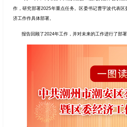
作，研究部署2025年重点任务。区委书记曹宇波代表
济工作作具体部署。
报告回顾了2024年工作，并对未来的工作进行了部