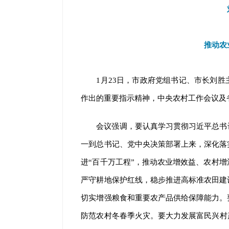
推动农
1月23日，市政府党组书记、市长刘
作出的重要指示精神，中央农村工作会议及
会议强调，要认真学习贯彻习近平总书
一到总书记、党中央决策部署上来，深化落
进“百千万工程”，推动农业增效益、农村
严守耕地保护红线，稳步推进高标准农田建
切实增强粮食和重要农产品供给保障能力。
防范农村冬春季火灾。要大力发展富民兴村