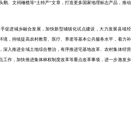
头鹅、文祠橄榄等“土特产”文章，打造更多国家地理标志产品，推动
抓手促进城乡融合发展，加快新型城镇化试点建设，大力发展县域经
环境，持续提高农村教育、医疗、养老等基本公共服务水平，着力补
，深入推进全域土地综合整治，有序推进宅基地改革、农村集体经营
点工作，加快推进集体林权制度改革等重点改革事项，进一步激发乡