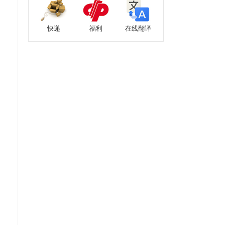
快递
福利
在线翻译