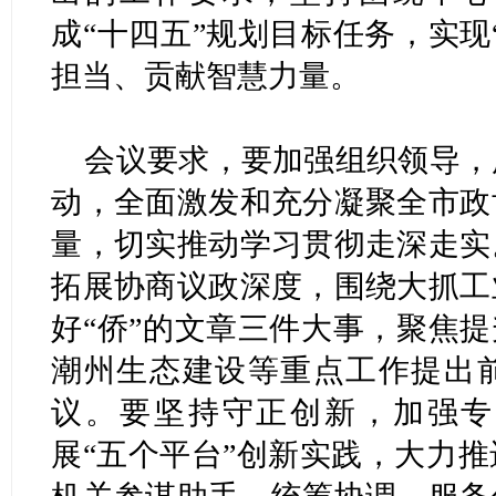
成“十四五”规划目标任务，实现
担当、贡献智慧力量。
会议要求，要加强组织领导，
动，全面激发和充分凝聚全市政
量，切实推动学习贯彻走深走实
拓展协商议政深度，围绕大抓工
好“侨”的文章三件大事，聚焦提
潮州生态建设等重点工作提出
议。要坚持守正创新，加强专
展“五个平台”创新实践，大力