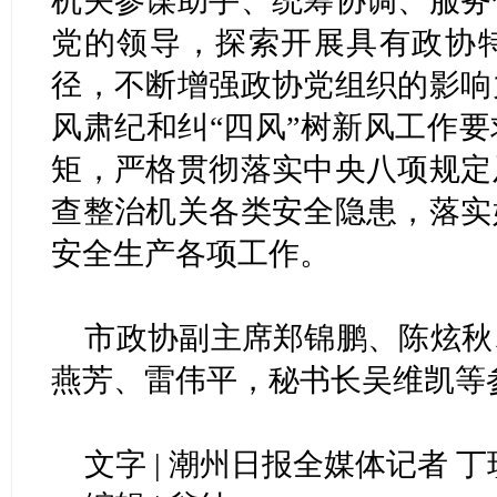
机关参谋助手、统筹协调、服务
党的领导，探索开展具有政协
径，不断增强政协党组织的影响
风肃纪和纠“四风”树新风工作
矩，严格贯彻落实中央八项规定
查整治机关各类安全隐患，落实
安全生产各项工作。
市政协副主席郑锦鹏、陈炫秋
燕芳、雷伟平，秘书长吴维凯等
文字 | 潮州日报全媒体记者 丁