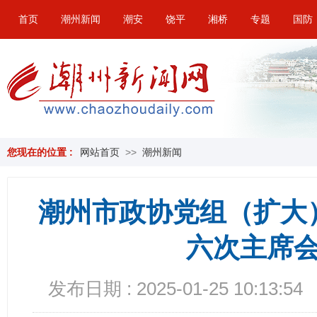
首页
潮州新闻
潮安
饶平
湘桥
专题
国防
您现在的位置 :
网站首页
>>
潮州新闻
潮州市政协党组（扩大
六次主席
发布日期 : 2025-01-25 10:13:54