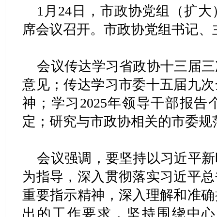
1月24日，市政协党组（扩
席会议召开。市政协党组书记、
会议传达学习省政协十三届三
意见；传达学习市委十五届九次
神；学习2025年领导干部报
定；研究与市政协相关的市委规
会议强调，要坚持以习近平新
为指导，深入贯彻落实习近平总
重要指示精神，深入理解和准确
出的工作要求，坚持围绕中心