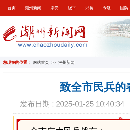
首页
潮州新闻
潮安
饶平
湘桥
专题
国防
您现在的位置 :
网站首页
>>
潮州新闻
致全市民兵的
发布日期 : 2025-01-25 10:40:34