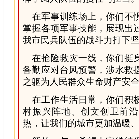
在军事训练场上，你们不
掌握各项军事技能，展现出
我市民兵队伍的战斗力打下
在抢险救灾一线，你们挺
备勤应对台风预警，涉水救
之躯为人民群众生命财产安
在工作生活日常，你们积
村振兴阵地、创文创卫前沿
热，让我们的城市更加温暖