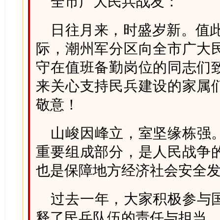
全市广大民兵战友：
日往月来，时盛岁新。值此
际，潮州军分区向全市广大
守在值班备勤岗位的同志们
来关心支持民兵建设的家属
敬意！
山峻因峰立，室坚缘栋强
重要组成部分，是人民战争
也是保障地方经济社会安全
过去一年，大家积极参与
释了民兵队伍的责任与担当