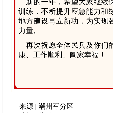
新的一年，希望大家继续
训练，不断提升应急能力和
地方建设再立新功，为实现
力量。
再次祝愿全体民兵及你们
康、工作顺利、阖家幸福！
来源 | 潮州军分区