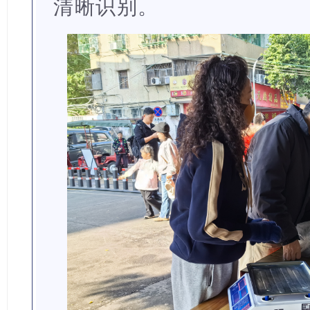
清晰识别。