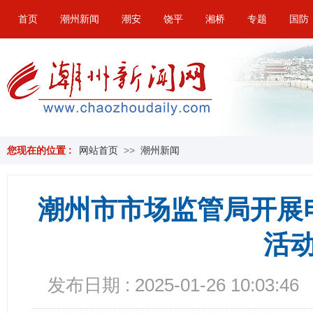
首页
潮州新闻
潮安
饶平
湘桥
专题
国防
您现在的位置 :
网站首页
>>
潮州新闻
潮州市市场监管局开展
活
发布日期 : 2025-01-26 10:03:46