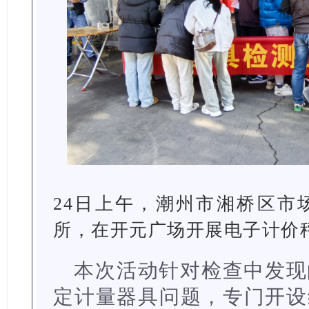
24日上午，潮州市湘桥区市
所，在开元广场开展电子计价
本次活动针对检查中发现
定计量器具问题，专门开设