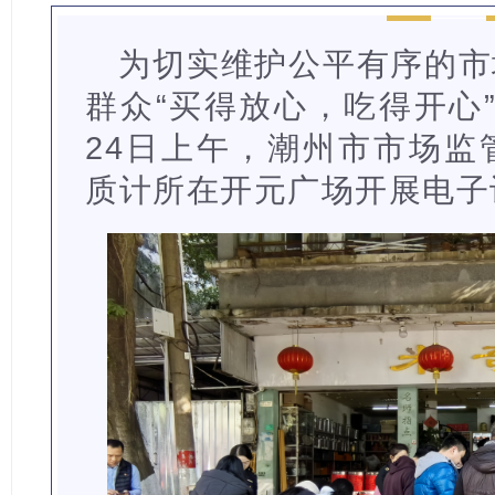
为切实维护公平有序的市
群众“买得放心，吃得开心
24日上午，潮州市市场监
质计所在开元广场开展电子