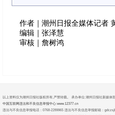
作者｜潮州日报全媒体记者 
编辑｜张泽慧
审核｜詹树鸿
以上资料仅为潮州日报社版权所有,严禁转载。 承办单位:潮州日报社新媒体
中国互联网违法和不良信息举报中心:www.12377.cn
违法与不良信息举报电话：0768-2289965 违法与不良信息举报邮箱：gdczsjb@