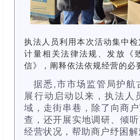
执法人员利用本次活动集中检
计量相关法律法规、发放《
信》，阐释依法依规经营的必
据悉,市市场监管局护航
展行动启动以来，执法人
域，走街串巷，除了向商户
查，还开展实地调研、倾听
经营状况，帮助商户纾困解