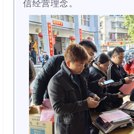
信经营理念。