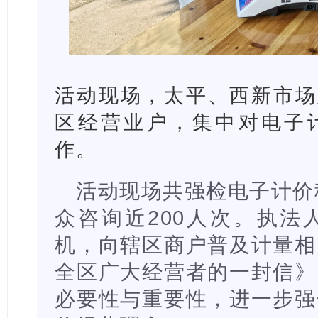
活动现场，太平、西新市场
区经营业户，集中对电子
作。
活动现场共强检电子计价
众咨询近200人次。执法
机，向辖区商户普及计量相
全区广大经营者的一封信》
必要性与重要性，进一步强