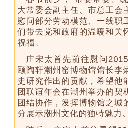
大常委会副主任、市总工会
慰问部分劳动模范、一线职
们带去党和政府的温暖和关
祝福。
庄宋太首先前往慰问201
颐陶轩潮州窑博物馆馆长李
史研究作出的贡献，希望他
团联谊年会在潮州举办的契
团结协作，发挥博物馆之城
分展示潮州文化的独特魅力