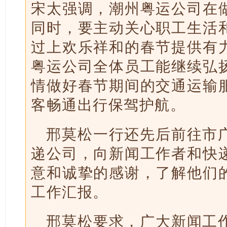
宋太强调，潮州粤运公司在
同时，要主动关心职工生活
过上欢乐祥和的春节提供有
粤运公司全体员工能继续弘
情做好春节期间的交通运输
客畅通出行保驾护航。
邢莫松一行还先后前往市
递公司，向新闻工作者和快
意和诚挚的感谢，了解他们
工作汇报。
邢莫松要求，广大新闻工