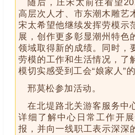
随后，庄宋太前往看望20
高层次人才、市东潮木雕艺
宋太希望他继续发挥劳模示
展，创作更多彰显潮州特色
领域取得新的成绩。同时，
劳模的工作和生活情况，了
模切实感受到工会“娘家人”
邢莫松参加活动。
在北堤路北关游客服务中
详细了解中心日常工作开展
报，并向一线职工表示深深