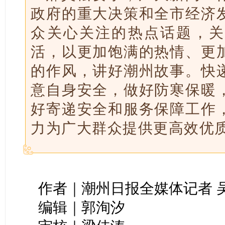
政府的重大决策和全市经济
众关心关注的热点话题，关
活，以更加饱满的热情、更
的作风，讲好潮州故事。快
意自身安全，做好防寒保暖
好寄递安全和服务保障工作
力为广大群众提供更高效优
作者｜潮州日报全媒体记者 
编辑｜郭洵汐