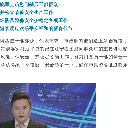
何晓军走访慰问基层干部群众
并检查节前安全生产工作
抓细防风险保安全护稳定各项工作
民游客度过欢乐平安祥和的新春佳节
问基层干部群众，代表市委、市政府向他们送上新春祝福，
入贯彻落实习近平总书记在辽宁看望慰问群众时的重要讲话精
防风险、保安全、护稳定各项工作，努力用党员干部的辛苦一
乡亲获得感、幸福感、安全感多一点，确保市民游客度过欢乐