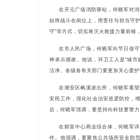
在开元广场消防驿站，何晓军对消
始终战斗在岗位上，用责任与担当守护
守”等方式，切实将灭火救援力量前移
在市人民广场，何晓军向节日值守
神表示感谢。他说，环卫工人是“城市
洁净。各级各有关部门要更加关心爱护
在潮安区枫溪派出所，何晓军看望
安民工作，强化社会治安巡逻防控，
后，何晓军强调，要坚持向科技要警力
在财富中心商业综合体，何晓军详
作。他强调，要聚焦公共场所安全防