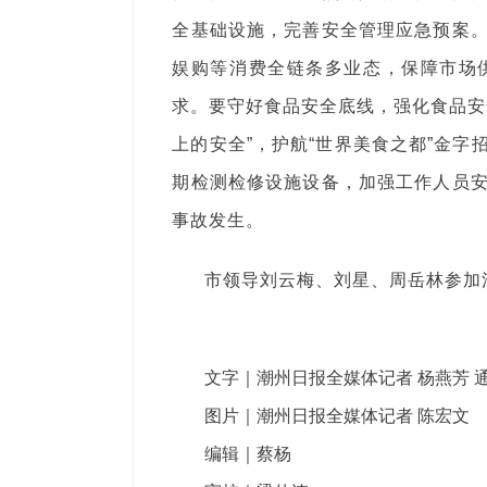
全基础设施，完善安全管理应急预案
娱购等消费全链条多业态，保障市场
求。要守好食品安全底线，强化食品安
上的安全”，护航“世界美食之都”金
期检测检修设施设备，加强工作人员
事故发生。
市领导刘云梅、刘星、周岳林参加
文字｜潮州日报全媒体记者 杨燕芳 通
图片｜潮州日报全媒体记者 陈宏文
编辑｜蔡杨