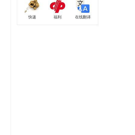
快递
福利
在线翻译