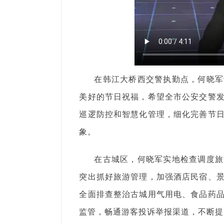
在韩江大桥西交警执勤点，何晓军
美好的节日祝福，希望全市公安交警
巡逻防控和智慧化管理，细化完善节
象。
在古城区，何晓军实地检查调度旅
突出抓好旅游管理，加强酒店民宿、
全面排查整治古城用气用电、食品药
监管，畅通游客投诉举报渠道，不断提