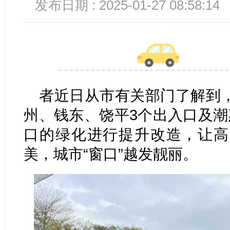
发布日期 : 2025-01-27 08:58:14
者近日从市有关部门了解到
州、钱东、饶平3个出入口及潮
口的绿化进行提升改造，让高
美，城市“窗口”越发靓丽。