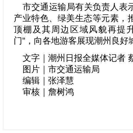
市交通运输局有关负责人表
产业特色、绿美生态等元素，
顶棚及其周边区域风貌再提升
门”，向各地游客展现潮州良好
文字｜潮州日报全媒体记者 
图片｜市交通运输局
编辑｜张泽慧
审核｜詹树鸿