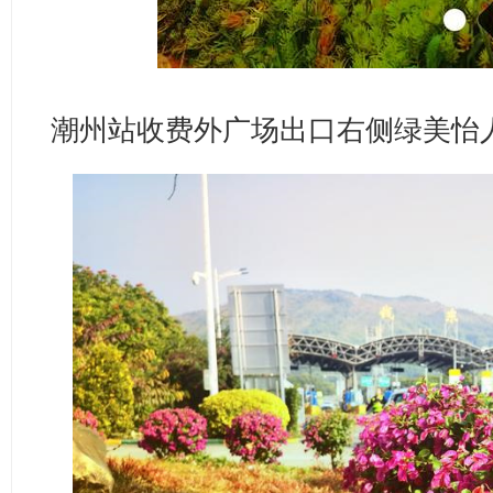
潮州站收费外广场出口右侧绿美怡