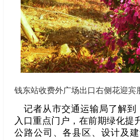
钱东站收费外广场出口右侧花迎宾
记者从市交通运输局了解到
入口重点门户，在前期绿化提
公路公司、各县区、设计及建