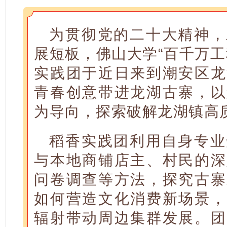
为贯彻党的二十大精神，
展短板，佛山大学“百千万工
实践团于近日来到潮安区龙
青春创意带进龙湖古寨，以
为导向，探索破解龙湖镇高
稻香实践团利用自身专业
与本地商铺店主、村民的深
问卷调查等方法，探究古寨
如何营造文化消费新场景，
辐射带动周边集群发展。团