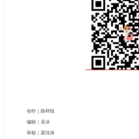
创作｜陈梓悦
编辑｜吴冰
审核｜梁佳涛