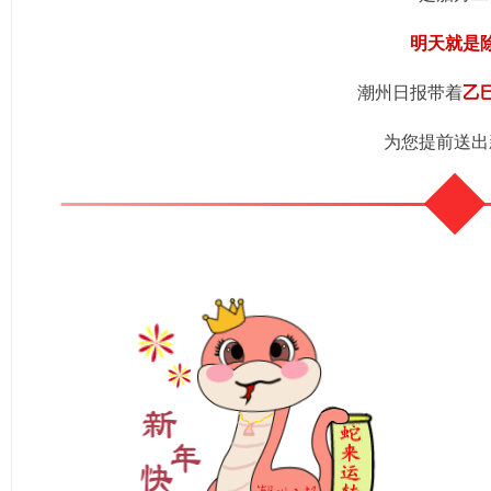
明天就是
潮州日报带着
乙
为您提前送出