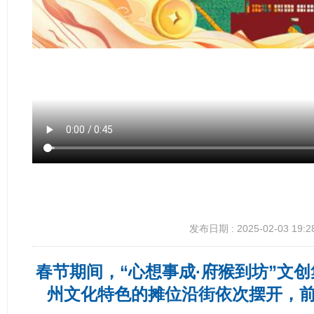
发布日期 : 2025-02-03 19:2
春节期间，“心想事成·府猴到坊”文
州文化特色的摊位沿街依次摆开，