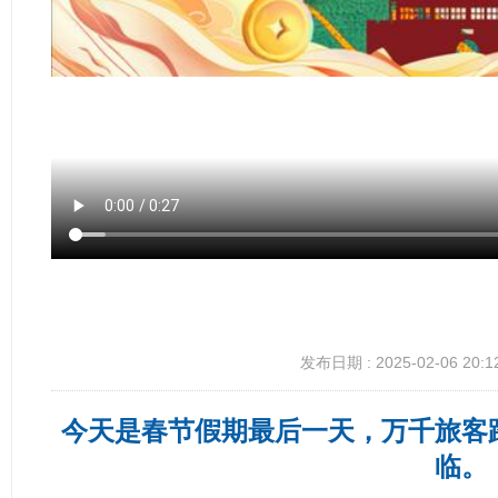
发布日期 : 2025-02-06 20:1
今天是春节假期最后一天，万千旅客
临。