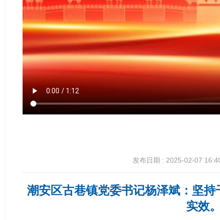
发布日期 : 2025-02-07 16:4
潮安区古巷镇党委书记杨泽斌：坚持
实效