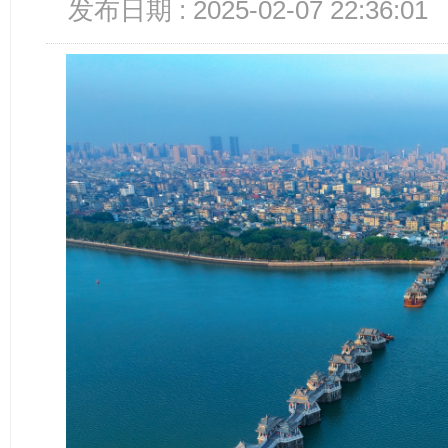
发布日期 : 2025-02-07 22:36:01