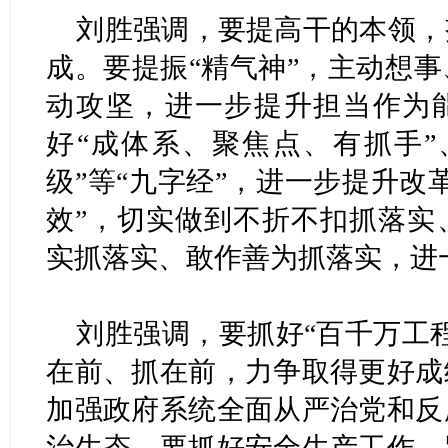
刘胜强调，要提高干的本领，
成。要提振“精气神”，主动想
动攻坚，进一步提升担当作为能
好“成体系、聚焦点、有抓手”
级”等“九字经”，进一步提升改
效”，切实做到不折不扣抓落实
实抓落实、敢作善为抓落实，进
刘胜强调，要抓好“百千万工
在前、抓在前，力争取得更好成
加强政府系统全面从严治党和反
治生态。要抓好安全生产工作，