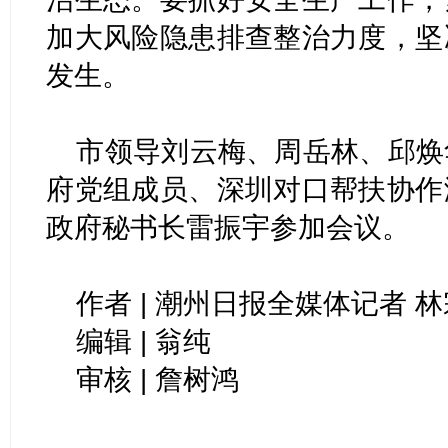
加大风险隐患排查整治力度，坚
发生。
市领导刘云梅、周岳林、邱焕
府党组成员、深圳对口帮扶协作
政府秘书长雷振宇参加会议。
作者 | 潮州日报全媒体记者 
编辑 | 翁纯
审核 | 詹树鸿