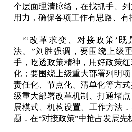
个层面理清脉络，在找抓手、列
用力，确保各项工作有思路、有
“‘改革求变、对接政策’
法。”刘胜强调，要围绕上级
手，吃透政策精神，用好政策红
化；要围绕上级重大部署列明项
责任化、节点化、清单化等方式
级重大部署改革机制、打通堵点
展模式、机构设置、工作方法，
题，在“对接政策”中抢占发展先