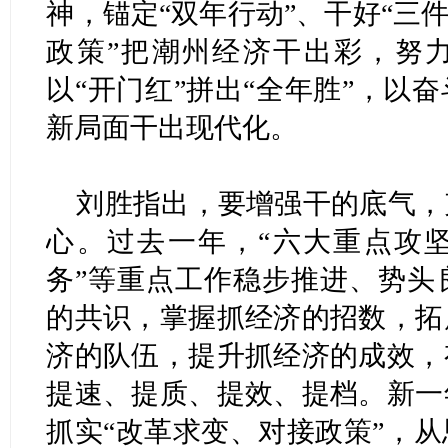
神，锚定“双年行动”、干好“三
政策”把潮州经济干出彩，努力
以“开门红”拼出“全年胜”，以
新局面干出现代化。
刘胜指出，要增强干的底气，
心。过去一年，“六大重点攻坚
务”等重点工作稳步推进、势头
的共识，掌握抓经济的招数，拓
济的队伍，提升抓经济的成效，
提速、提质、提效、提档。新一
抓实“改革求变、对接政策”，