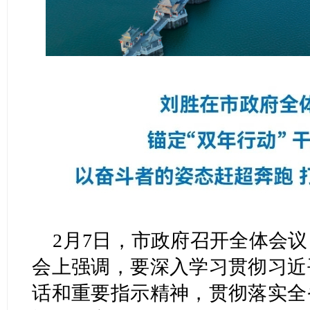
2月7日，市政府召开全体会
会上强调，要深入学习贯彻习近
话和重要指示精神，贯彻落实全