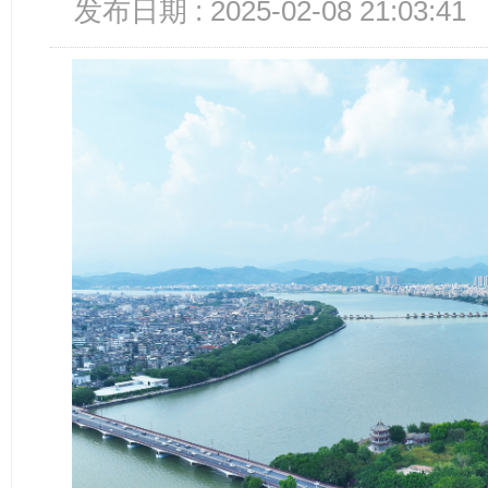
发布日期 : 2025-02-08 21:03:41