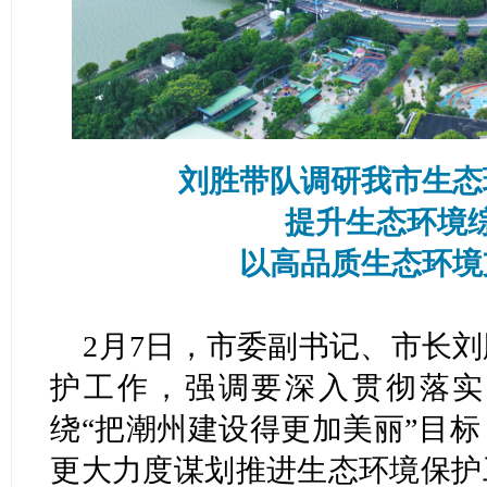
刘胜带队调研我市生态
提升生态环境
以高品质生态环境
2月7日，市委副书记、市长
护工作，强调要深入贯彻落实
绕“把潮州建设得更加美丽”目
更大力度谋划推进生态环境保护