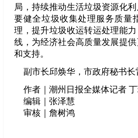
局，持续推动生活垃圾资源化利
要健全垃圾收集处理服务质量
理，提升垃圾收运转运处理能力
线，为经济社会高质量发展提供
和支持。
副市长邱焕华，市政府秘书长
作者｜潮州日报全媒体记者 丁
编辑｜张泽慧
审核｜詹树鸿