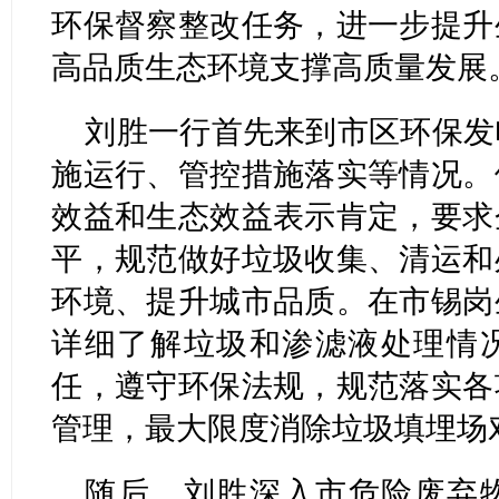
环保督察整改任务，进一步提升
高品质生态环境支撑高质量发展
刘胜一行首先来到市区环保发
施运行、管控措施落实等情况。
效益和生态效益表示肯定，要求
平，规范做好垃圾收集、清运和
环境、提升城市品质。在市锡岗
详细了解垃圾和渗滤液处理情
任，遵守环保法规，规范落实各
管理，最大限度消除垃圾填埋场
随后，刘胜深入市危险废弃