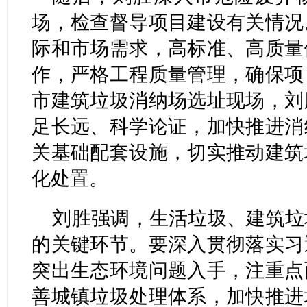
场，检查督导项目建设有关情况
际和市场需求，高标准、高质量
作，严格工程质量管理，确保项
市建筑垃圾消纳场选址现场，刘
足长远、科学论证，加快推进消
关基础配套设施，切实推动建筑
化处置。
刘胜强调，生活垃圾、建筑垃
的关键环节。要深入贯彻落实习
突出生态环境问题入手，注重点
善城镇垃圾处理体系，加快推进