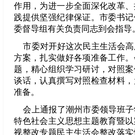
作用，为进一步全面深化改革、
践提供坚强纪律保证。市委书记
委督导组有关负责同志到会指导
市委对开好这次民主生活会高
方案，扎实做好各项准备工作。
题，精心组织学习研讨，对照案
谈话，认真撰写对照检查材料，
准备。
会上通报了潮州市委领导班子
特色社会主义思想主题教育暨以
视整改专题民主生活会整改落实