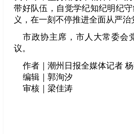
带好队伍，自觉学纪知纪明纪守
义，在一刻不停推进全面从严治
市政协主席，市人大常委会
议。
作者｜潮州日报全媒体记者 杨燕
编辑｜郭洵汐
审核｜梁佳涛