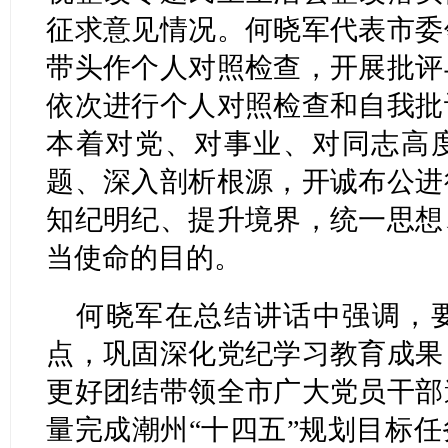
征求意见情况。何晓军代表市委
带头作个人对照检查，开展批评
依次进行个人对照检查和自我批
本着对党、对事业、对同志高
题、深入剖析根源，开诚布公进
知纪明纪、提升境界，统一思想
当使命的目的。
何晓军在总结讲话中强调，
点，巩固深化党纪学习教育成果
更好团结带领全市广大党员干部
量完成潮州“十四五”规划目标