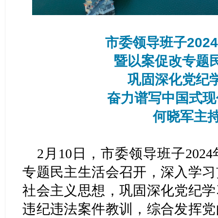
市委领导班子202
暨以案促改专题
巩固深化党纪
奋力谱写中国式现
何晓军主
2月10日，市委领导班子20
专题民主生活会召开，深入学习
社会主义思想，巩固深化党纪学
违纪违法案件教训，综合发挥党