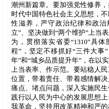
潮州新篇章。要加强党性修养，
时代中国特色社会主义思想，不
性滋养，严守政治纪律和政治
立”、坚决做到“两个维护”上当
为，贯彻落实省委“1310”具
程”，坚定不移抓好“三件大事
年”和“城乡品质提升年”，在以
上当表率、作示范。要站稳人民
位置，带着责任、带着感情解决
痛点、堵点问题，深入实施民生
践行以人民为中心的发展思想上
我革命，坚持用改革精神和严的