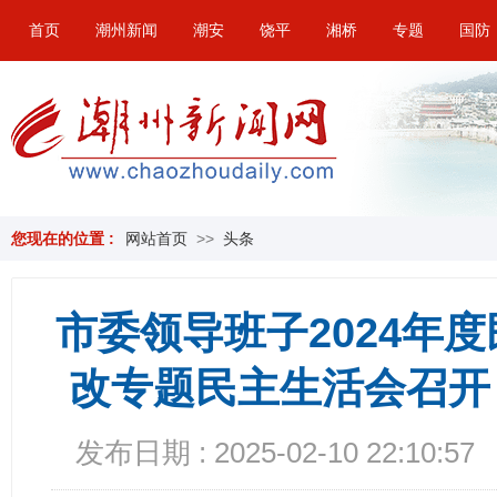
首页
潮州新闻
潮安
饶平
湘桥
专题
国防
您现在的位置 :
网站首页
>>
头条
市委领导班子2024年
改专题民主生活会召开
发布日期 : 2025-02-10 22:10:57