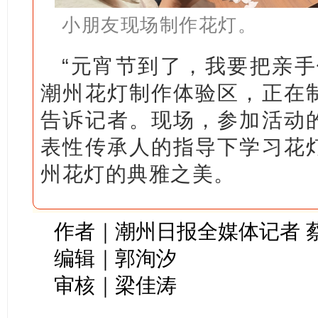
小朋友现场制作花灯。
“元宵节到了，我要把亲手
潮州花灯制作体验区，正在
告诉记者。现场，参加活动
表性传承人的指导下学习花
州花灯的典雅之美。
作者｜潮州日报全媒体记者 
编辑｜郭洵汐
审核｜梁佳涛