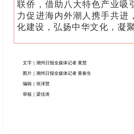
联侨，借助八大特色产业吸
力促进海内外潮人携手共进
化建设，弘扬中华文化，凝聚
文字｜潮州日报全媒体记者 黄慧
图片｜潮州日报全媒体记者 黄春生
编辑｜张泽慧
审核｜梁佳涛