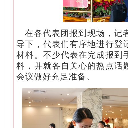
在各代表团报到现场，记
导下，代表们有序地进行登
材料。不少代表在完成报到
料，并就各自关心的热点话
会议做好充足准备。