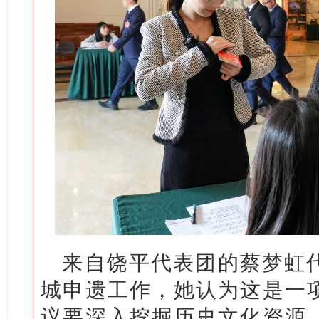
来自饶平代表团的蔡梦虹
城申遗工作，她认为这是一
议要深入挖掘历史文化资源