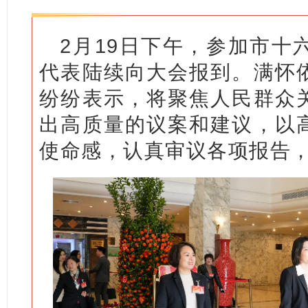
2月19日下午，参加市十
代表陆续向大会报到。满怀
纷纷表示，将聚焦人民群众
出高质量的议案和建议，以
使命感，认真审议各项报告