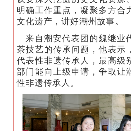
明确工作重点，凝聚多方合
文化遗产，讲好潮州故事。
来自潮安代表团的魏继业
茶技艺的传承问题，他表示
代表性非遗传承人，最高级
部门能向上级申请，争取让
性非遗传承人。