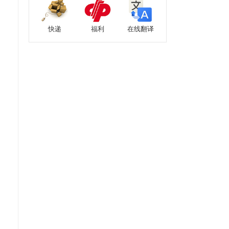
快递
福利
在线翻译