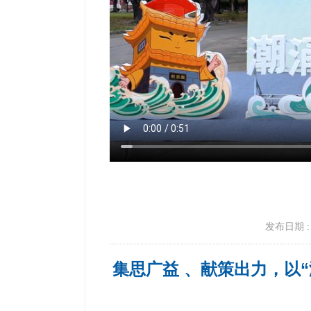
发布日期 : 2
集思广益 、献策出力，以