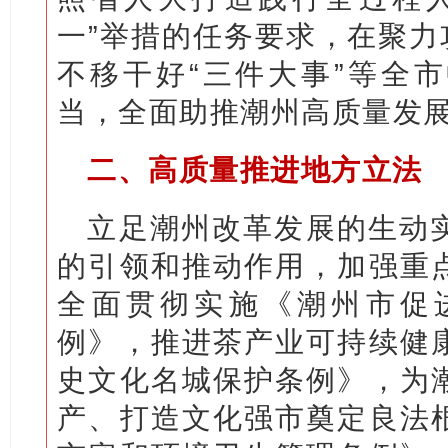
一”举措的任务要求，在聚力
不移干好“三件大事”等全
当，全面助推潮州高质量发
二、高质量推进地方立法
立足潮州改革发展的生动
的引领和推动作用，加强重
全面贯彻实施《潮州市促
例》，推进茶产业可持续健
史文化名城保护条例》，为
产、打造文化强市奠定良法