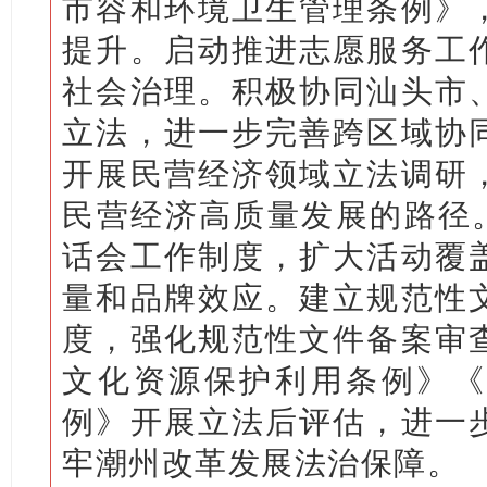
市容和环境卫生管理条例》
提升。启动推进志愿服务工
社会治理。积极协同汕头市
立法，进一步完善跨区域协
开展民营经济领域立法调研
民营经济高质量发展的路径。
话会工作制度，扩大活动覆
量和品牌效应。建立规范性
度，强化规范性文件备案审
文化资源保护利用条例》《
例》开展立法后评估，进一
牢潮州改革发展法治保障。