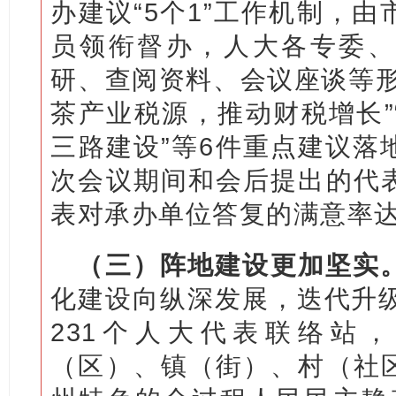
办建议“5个1”工作机制，
员领衔督办，人大各专委、
研、查阅资料、会议座谈等形
茶产业税源，推动财税增长”
三路建设”等6件重点建议落
次会议期间和会后提出的代
表对承办单位答复的满意率达
（三）阵地建设更加坚实
化建设向纵深发展，迭代升级
231个人大代表联络站
（区）、镇（街）、村（社