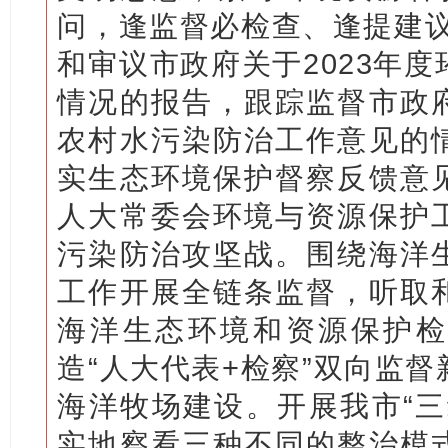
问，逢监督必检查、逢提建议
和审议市政府关于2023年
情况的报告，跟踪监督市政
农村水污染防治工作意见的
实生态环境保护督察反馈意
人大常委会环境与资源保护
污染防治攻坚战。围绕海洋
工作开展全链条监督，听取
海洋生态环境和资源保护检
造“人大代表+检察”双向监
海洋牧场建设。开展我市“三
实地察看三种不同的整治模