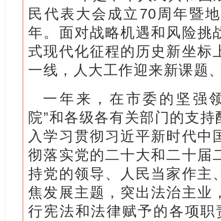
民代表大会成立70周年暨地
年。面对战略机遇和风险挑
式现代化征程的历史新坐标
一线，人大工作迎来新课题
一年来，在市委的坚强领
院”和各级各有关部门的支持
入学习贯彻习近平新时代中
彻落实党的二十大和二十届
持党的领导、人民当家作主
焦发展主题，突出法治主业
行宪法和法律赋予的各项职