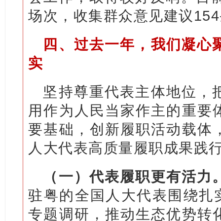
场次，收集群众意见建议154
四、过去一年，我们凝心
实
坚持尊重代表主体地位，
用作为人民当家作主的重要
要基础，创新履职活动载体
人大代表高质量履职成果践
（一）代表履职更有活力
驻粤的全国人大代表围绕扎实
专题调研，推动生态优势转