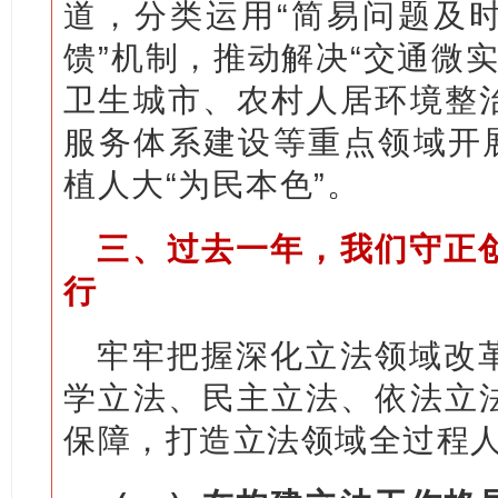
道，分类运用“简易问题及
馈”机制，推动解决“交通微实
卫生城市、农村人居环境整
服务体系建设等重点领域开展
植人大“为民本色”。
三、过去一年，我们守正
行
牢牢把握深化立法领域改
学立法、民主立法、依法立
保障，打造立法领域全过程