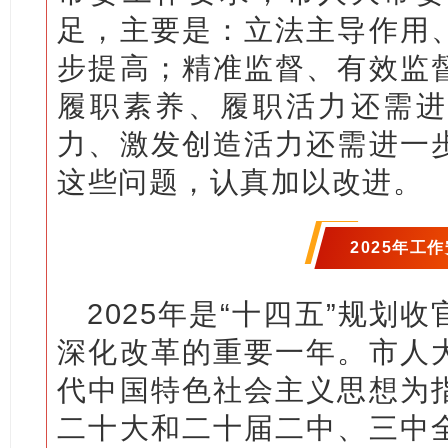
足，主要是：立法主导作用
步提高；精准监督、有效监
履职素养、履职活力还需进
力、激发创造活力还需进一
这些问题，认真加以改进。
2025年工
2025年是“十四五”规划
深化改革的重要一年。市人
代中国特色社会主义思想为
二十大和二十届二中、三中