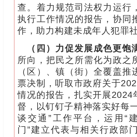
查。着力规范司法权力运行
执行工作情况的报告，协同
作，助力构建未成年人犯罪
（四）力促发展成色更饱
所向，把民之所需化为政之
（区）、镇（街）全覆盖推
票决制，听取市政府关于20
情况的报告，扎实开展202
督，以钉钉子精神落实好每一
谈交通”工作平台，运用“
门”建立代表与相关行政部