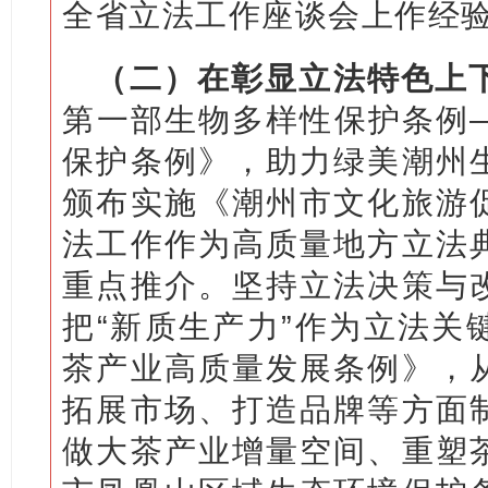
全省立法工作座谈会上作经
（二）在彰显立法特色上
第一部生物多样性保护条例
保护条例》，助力绿美潮州
颁布实施《潮州市文化旅游
法工作作为高质量地方立法
重点推介。坚持立法决策与
把“新质生产力”作为立法关
茶产业高质量发展条例》，
拓展市场、打造品牌等方面
做大茶产业增量空间、重塑