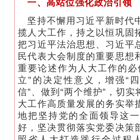
一、高站位强化政治引领
坚持不懈用习近平新时代
揽人大工作，持之以恒巩固
把习近平法治思想、习近平
民代表大会制度的重要思想
重要论述作为人大工作的必
立”的决定性意义，增强“四
信”、做到“两个维护”，切
大工作高质量发展的务实举
地把坚持党的全面领导这一
好，坚决贯彻落实党委决策
照省人大打造践行全过程人