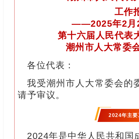
工作
——2025年2
第十六届人民代表
潮州市人大常委会
各位代表：
我受潮州市人大常委会的
请予审议。
2024年主
2024年是中华人民共和国