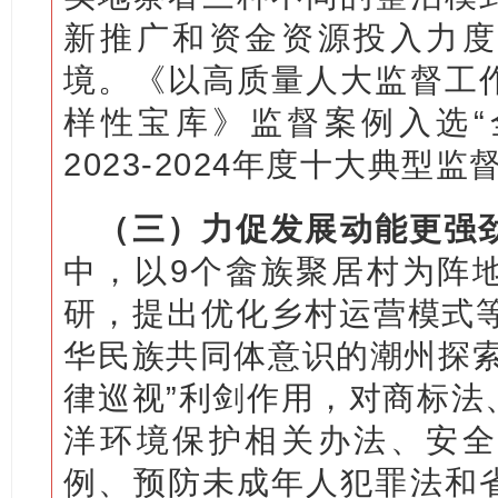
新推广和资金资源投入力度
境。《以高质量人大监督工
样性宝库》监督案例入选“
2023-2024年度十大典型监
（三）力促发展动能更强
中，以9个畲族聚居村为阵
研，提出优化乡村运营模式等
华民族共同体意识的潮州探索
律巡视”利剑作用，对商标法
洋环境保护相关办法、安全
例、预防未成年人犯罪法和