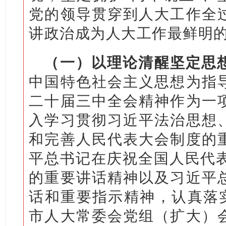
党的领导贯穿到人大工作全
讲政治成为人大工作最鲜明
（一）以理论清醒坚定思
中国特色社会主义思想为指
二十届三中全会精神作为一
入学习贯彻习近平法治思想
和完善人民代表大会制度的
平总书记在庆祝全国人民代表
的重要讲话精神以及习近平
话和重要指示精神，认真落实
市人大常委会党组（扩大）