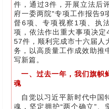
件，通过3件，开展立法后评
府一委两院”专项工作报告9
督6项、专项视察1项、执法
项，依法作出重大事项决定
57件，顺利完成市十六届人
务，以高质量工作成效助推
写新篇。
一、过去一年，我们旗帜
魂
自觉以习近平新时代中国
魂，坚定拥护“两个确立”、