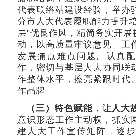
代表联络站建设经验，举办
分市人大代表履职能力提升培
层”优良作风，精简务实开展
动，以高质量审议意见、工
发展痛点难点问题。认真配
作，密切与基层人大协同联
作整体水平，擦亮紧跟时代
作品牌。
（三）特色赋能，让人大故
意识形态工作主动权，抓实
建人大工作宣传矩阵，逐步