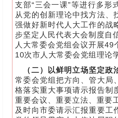
支部“三会一课”等进行多形
从党的创新理论中找方法、
强做好新时代人大工作的战
步坚定人民代表大会制度自信
人大常委会党组会议开展49
10次市人大常委会党组理论
（二）以鲜明立场坚定政
常委会党组把方向、管大局
格落实重大事项请示报告制
重要会议、重要立法、重要工
及时向市委请示汇报重要工