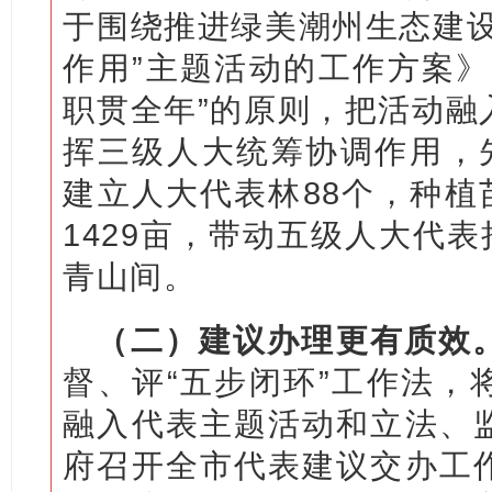
于围绕推进绿美潮州生态建设
作用”主题活动的工作方案》
职贯全年”的原则，把活动融
挥三级人大统筹协调作用，先
建立人大代表林88个，种植苗
1429亩，带动五级人大代表
青山间。
（二）建议办理更有质效
督、评“五步闭环”工作法，
融入代表主题活动和立法、
府召开全市代表建议交办工