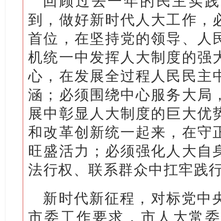
回顾过去一年的民主实践
到，做好新时代人大工作，
首位，在坚持党的领导、人
机统一中发挥人大制度的强
心，在发展全过程人民民主
涵；必须围绕中心服务大局
展中彰显人大制度的巨大优
和改革创新统一起来，在守
旺盛活力；必须强化人大自
法行权、联系群众中扛牢践
新时代新征程，对标党中
市委工作要求，市人大常委