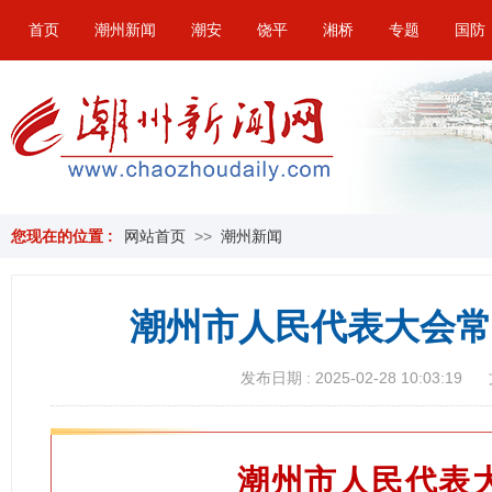
首页
潮州新闻
潮安
饶平
湘桥
专题
国防
您现在的位置 :
网站首页
>>
潮州新闻
潮州市人民代表大会常
发布日期 : 2025-02-28 10:03:19
潮州市人民代表