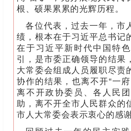
根、硕果累累的光辉历程。
各位代表，过去一年，市
绩，根本在于习近平总书记
在于习近平新时代中国特色
引，是市委正确领导的结果
大常委会组成人员履职尽责
协作的结果，也离不开“一府
离不开政协委员、各人民团
助，离不开全市人民群众的
市人大常委会表示衷心的感