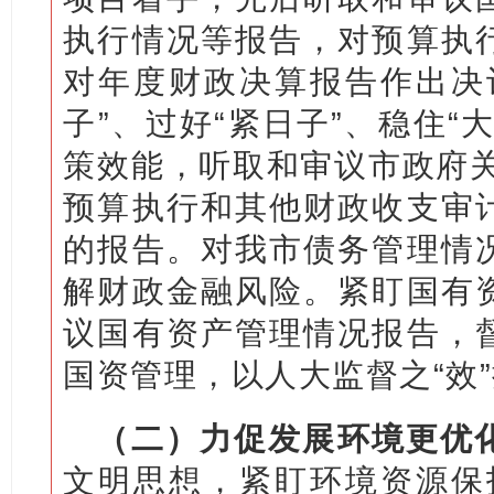
执行情况等报告，对预算执
对年度财政决算报告作出决
子”、过好“紧日子”、稳住“
策效能，听取和审议市政府关
预算执行和其他财政收支审
的报告。对我市债务管理情
解财政金融风险。紧盯国有
议国有资产管理情况报告，
国资管理，以人大监督之“效”
（二）力促发展环境更优
文明思想，紧盯环境资源保