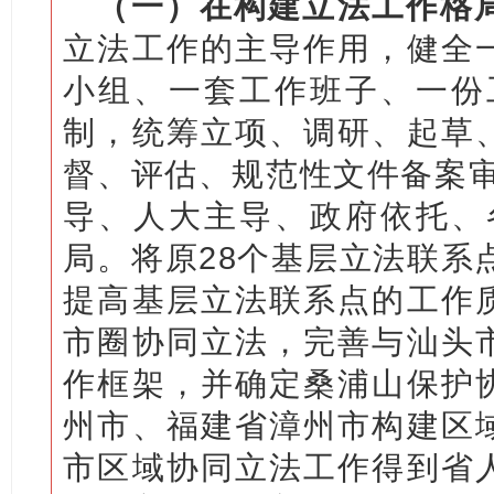
（一）在构建立法工作格
立法工作的主导作用，健全
小组、一套工作班子、一份工
制，统筹立项、调研、起草
督、评估、规范性文件备案审
导、人大主导、政府依托、
局。将原28个基层立法联系
提高基层立法联系点的工作
市圈协同立法，完善与汕头
作框架，并确定桑浦山保护
州市、福建省漳州市构建区
市区域协同立法工作得到省