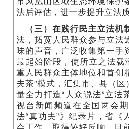
市凤凰山区域生态环境保护
法后评估，进一步提升立法
（三）在践行民主立法机
法，拓宽人民群众参与立法
味的声音，广泛收集第一手
最起始阶段，使所立之法载满
重人民群众主体地位和首创精
夫茶”模式，汇集市、县（区
量全力打造“大众说法”立法
视台新闻频道在全国两会期
法“真功夫”》纪录片，省《
会工作，取得较好反响。目前