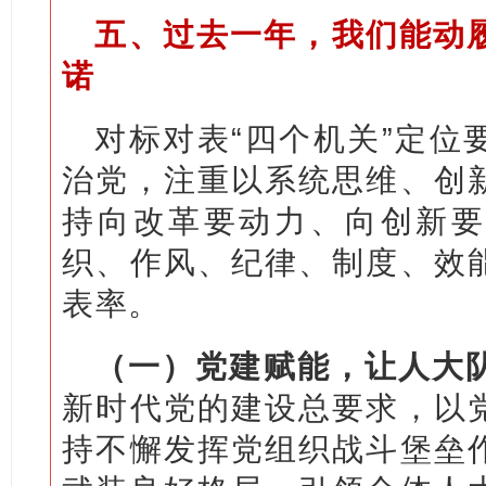
五、过去一年，我们能动
诺
对标对表“四个机关”定位
治党，注重以系统思维、创
持向改革要动力、向创新要
织、作风、纪律、制度、效
表率。
（一）党建赋能，让人大队
新时代党的建设总要求，以
持不懈发挥党组织战斗堡垒