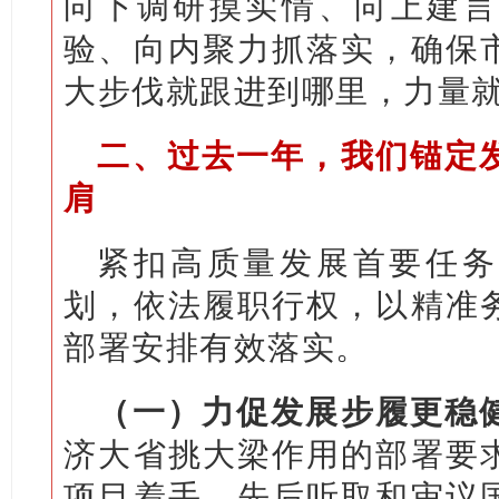
向下调研摸实情、向上建言
验、向内聚力抓落实，确保
大步伐就跟进到哪里，力量
二、过去一年，我们锚定
肩
紧扣高质量发展首要任务
划，依法履职行权，以精准
部署安排有效落实。
（一）力促发展步履更稳
济大省挑大梁作用的部署要
项目着手，先后听取和审议