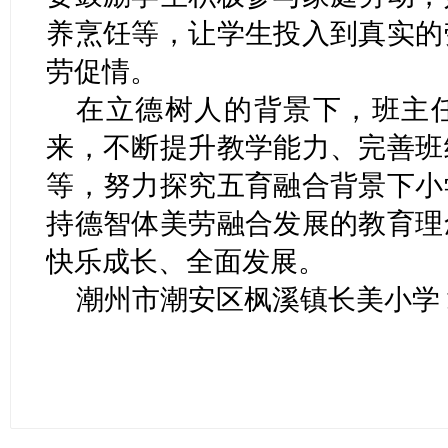
养烹饪等，让学生投入到真实的
劳促情。
在立德树人的背景下，班主
来，不断提升教学能力、完善班
等，努力探究五育融合背景下小
持德智体美劳融合发展的教育理
快乐成长、全面发展。
潮州市潮安区枫溪镇长美小学