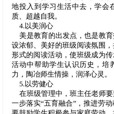
地投入到学习生活中去，学会
质、超越自我。
4.以美润心
美是教育的出发点，也是教育
设浓郁、美好的班级阅读氛围，
形式的阅读活动，使班级成为传
活动中帮助学生认识历史，培
力，陶冶师生情操，润泽心灵。
5.以劳健心
在班级管理中，班主任老师要
一步落实“五育融合”，推进劳
要鼓励学生积极参与家庭劳动，