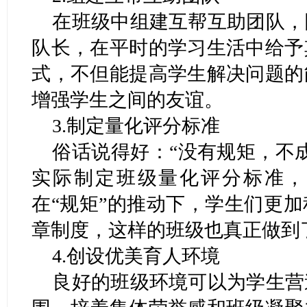
在班级中组建互帮互助团队，
队长，在平时的学习生活中给予
式，不但能提高学生解决问题的
增强学生之间的友谊。
3.制定量化评分标准
俗话说得好：“没有规矩，不
实际制定班级量化评分标准，
在“规矩”的推动下，学生们更
章制度，这样的班级也真正做到
4.创设优美育人环境
良好的班级环境可以为学生营