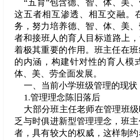
“五育”包含德、智、体、美、
这五者相互渗透、相互交融。在
务，努力培养德、智、体、美、
者和接班人的育人目标道路上，
着极其重要的作用。班主任在班
的内涵，构建针对性的育人模
体、美、劳全面发展。
一、当前小学班级管理的现状
1.管理理念陈旧落后
大部分班主任老师在管理班级
乏与时俱进新型管理理念，班主
者，具有较大的权威，这样制约