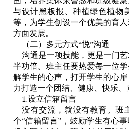
围，培养集体荣誉感和班级凝聚
与设计黑板报、种植绿色植物
等，为学生创设一个优美的育人
方面发展。
（二）多元方式“悦”沟通
沟通是一项技能，更是一门艺
半功倍。班主任要热爱每一位学
解学生的心声，打开学生的心扉
力打造一个团结、健康、快乐、向
1.设立信箱留言
没有交流，就没有教育。班
个“信箱留言”，鼓励学生有心