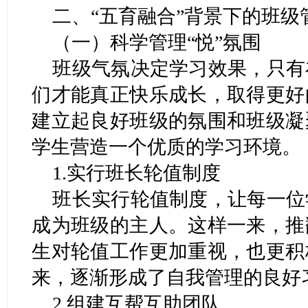
二、“五育融合”背景下的班级
（一）科学管理“悦”氛围
班级气氛决定学习效果，只有
们才能真正快乐成长，取得更好
建立起良好班级的氛围和班级凝
学生营造一个优质的学习环境。
1.实行班长轮值制度
班长实行轮值制度，让每一位
成为班级的主人。这样一来，推
生对轮值工作更加重视，也更积
来，逐渐形成了自我管理的良好
2.组建互帮互助团队