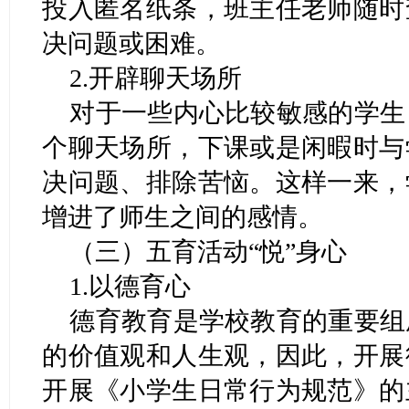
投入匿名纸条，班主任老师随时
决问题或困难。
2.开辟聊天场所
对于一些内心比较敏感的学生
个聊天场所，下课或是闲暇时与
决问题、排除苦恼。这样一来，
增进了师生之间的感情。
（三）五育活动“悦”身心
1.以德育心
德育教育是学校教育的重要组
的价值观和人生观，因此，开展
开展《小学生日常行为规范》的