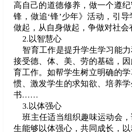
高自己的道德修养，做一个遵纪
锋，做追‘锋’少年》活动，引
做起，从自身做起，争做对社会
2.以智慧心
智育工作是提升学生学习能力
接受德、体、美、劳的基础，因
育工作。如帮学生树立明确的学
惯、激发学生的求知欲、培养学
书……
3.以体强心
班主任适当组织趣味运动会，
生能够以体强心，共同成长，以