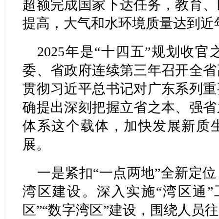
超额完成国家下达任务，教育、
提高，大气和水环境质量达到近
2025年是“十四五”规划收
委、省政府连续第三年召开全省
贯彻习近平总书记对广东系列重
确提出深刻把握立省之本、强省
体系这个载体，加快发展新质
展。
一是紧扣“一点两地”全新定
湾区建设。深入实施“湾区通”
区”“数字湾区”建设，围绕人员