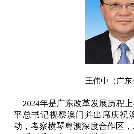
王伟中（广东
2024年是广东改革发展历程
平总书记视察澳门并出席庆祝澳
动，考察横琴粤澳深度合作区，