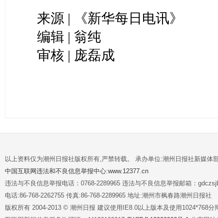
来源 | 《新华每日电讯》
编辑 | 翁纯
审核 | 庞磊成
以上资料仅为潮州日报社版权所有,严禁转载。 承办单位:潮州日报社新媒体
中国互联网违法和不良信息举报中心:www.12377.cn
违法与不良信息举报电话：0768-2289965 违法与不良信息举报邮箱：gdczsjb@
电话:86-768-2262755 传真:86-768-2289965 地址:潮州市枫春路潮州日报社
版权所有 2004-2013 © 潮州日报 建议使用IE8.0以上版本及使用1024*7