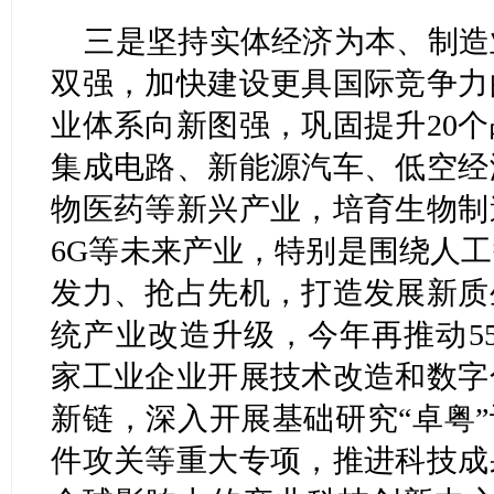
三是坚持实体经济为本、制造
双强，加快建设更具国际竞争力
业体系向新图强，巩固提升20
集成电路、新能源汽车、低空经
物医药等新兴产业，培育生物制
6G等未来产业，特别是围绕人
发力、抢占先机，打造发展新质
统产业改造升级，今年再推动55
家工业企业开展技术改造和数字
新链，深入开展基础研究“卓粤”
件攻关等重大专项，推进科技成