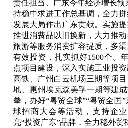
责任担当。广东今年经济增长预
持稳中求进工作总基调，全力拼
发展大局作出广东贡献。实施提
推进消费品以旧换新，大力推动
旅游等服务消费扩容提质，多渠
有效投资，扎实抓好1500个、
点项目建设，深入实施工业投资
高铁、广州白云机场三期等项目
地、惠州埃克森美孚一期等建成
拳，办好“粤贸全球”“粤贸全国
球招商大会等活动，支持企业
亮“投资广东”品牌，全力稳外贸