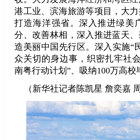
港工业、滨海旅游等项目，大力
打造海洋强省。深入推进绿美
分、改善林相，深入推进蓝天、
造美丽中国先行区。深入实施“
众关切的身边事，织密扎牢社会
南粤行动计划”、吸纳100万高
（新华社记者陈凯星 詹奕嘉 