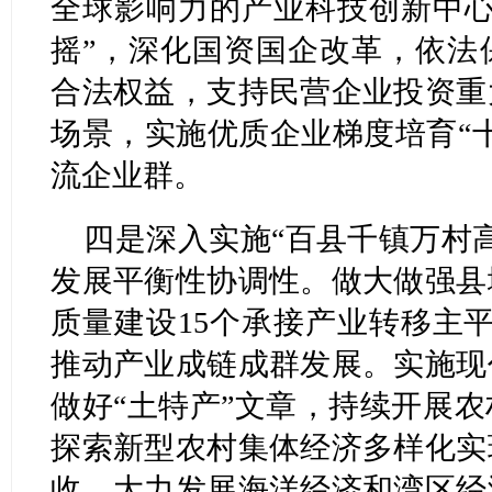
全球影响力的产业科技创新中心
摇”，深化国资国企改革，依法
合法权益，支持民营企业投资重
场景，实施优质企业梯度培育“
流企业群。
四是深入实施“百县千镇万村
发展平衡性协调性。做大做强县
质量建设15个承接产业转移主
推动产业成链成群发展。实施现
做好“土特产”文章，持续开展
探索新型农村集体经济多样化实
收。大力发展海洋经济和湾区经