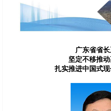
广东省省长
坚定不移推动
扎实推进中国式现