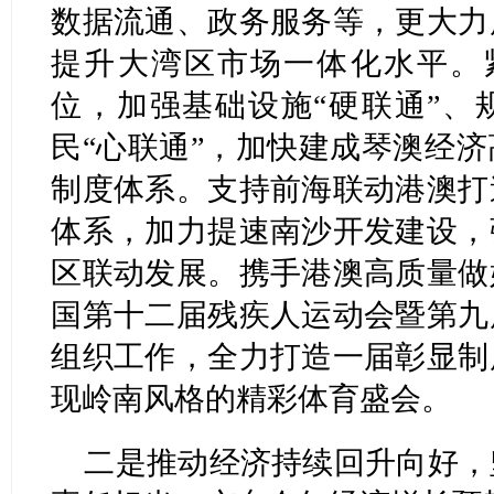
数据流通、政务服务等，更大力
提升大湾区市场一体化水平。紧
位，加强基础设施“硬联通”、
民“心联通”，加快建成琴澳经
制度体系。支持前海联动港澳打
体系，加力提速南沙开发建设，
区联动发展。携手港澳高质量做
国第十二届残疾人运动会暨第九
组织工作，全力打造一届彰显制
现岭南风格的精彩体育盛会。
二是推动经济持续回升向好，