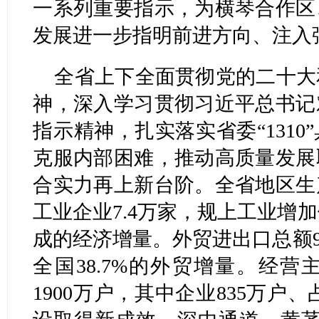
一系列重要指示，为横琴合作区
发展进一步指明前进方向、注入
全省上下全面贯彻党的二十大
神，深入学习贯彻习近平总书记
指示精神，扎实落实省委“131
克服内部困难，推动高质量发展
合实力再上新台阶。全省地区生
工业企业7.4万家，规上工业增加
成的经济增量。外贸进出口总额9.
全国38.7%的外贸增量。经营
1900万户，其中企业835万户