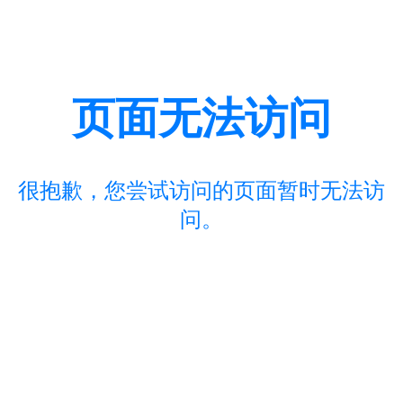
页面无法访问
很抱歉，您尝试访问的页面暂时无法访
问。