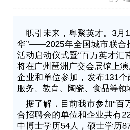
职引未来，粤聚英才。3月1
华”——2025年全国城市联
活动启动仪式暨“百万英才汇
将在广州琶洲广交会展馆上演
企业和单位参加，发布131
服务、教育、陶瓷、食品等领
据了解，目前我市参加“百
合招聘会的单位和企业共有22
中博士学历54人，硕士学历8