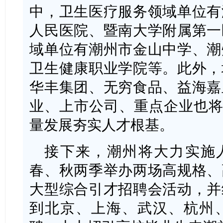
中，卫生医疗服务领域单位有
人民医院、暨南大学附属第一
域单位有潮州市金山中学、潮
卫生健康职业学院等。此外，
华丰集团、无穷食品、益海嘉
业、上市公司、重点企业也将
量发展夯实人才根基。
接下来，潮州将大力实施人
春、秋两季举办两场高规格、
大型综合引才招聘会活动，并
到北京、上海、武汉、杭州