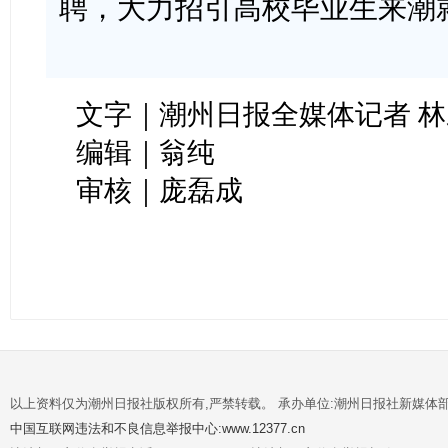
聘，大力招引高校毕业生来潮
文字｜潮州日报全媒体记者 
编辑｜翁纯
审核｜庞磊成
以上资料仅为潮州日报社版权所有,严禁转载。 承办单位:潮州日报社新媒体
中国互联网违法和不良信息举报中心:www.12377.cn