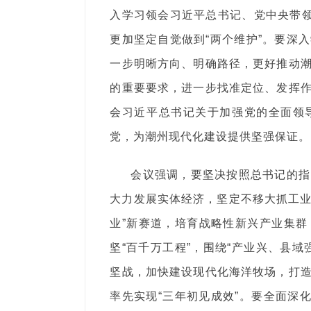
入学习领会习近平总书记、党中央带领
更加坚定自觉做到“两个维护”。要深
一步明晰方向、明确路径，更好推动
的重要要求，进一步找准定位、发挥
会习近平总书记关于加强党的全面领
党，为潮州现代化建设提供坚强保证。
会议强调，要坚决按照总书记的指
大力发展实体经济，坚定不移大抓工业
业”新赛道，培育战略性新兴产业集
坚“百千万工程”，围绕“产业兴、县
坚战，加快建设现代化海洋牧场，打
率先实现“三年初见成效”。要全面深