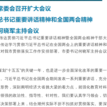
省传达贯彻习近平总书记重要讲话精神暨全国两会精神干部大
，传达学习贯彻习近平总书记在全国两会上的重要讲话精神和
，对我市贯彻落实工作作安排部署。市委书记何晓军主持会议
谋划“十五五”的关键一年，也是进一步全面深化改革的重要一
目。习近平总书记在全国两会期间发表一系列重要讲话，充分
际形势，深刻阐明经济大省挑大梁的着力点，就强化教育对科
有很强的政治性、指导性、针对性。我们要认真学习领会，切
央决策部署上来，结合潮州实际不折不扣抓好贯彻落实。要深