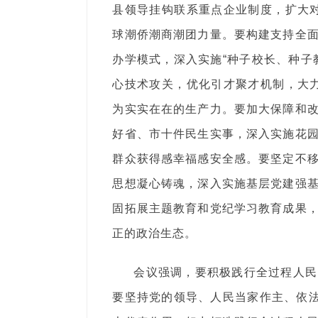
县领导挂钩联系重点企业制度，扩大对
球潮侨潮商潮团力量。要构建支持全
办学模式，深入实施“种子校长、种子
心技术攻关，优化引才聚才机制，大力
为实实在在的生产力。要加大保障和
好省、市十件民生实事，深入实施花
群众获得感幸福感安全感。要坚定不
思想凝心铸魂，深入实施基层党建强
固拓展主题教育和党纪学习教育成果
正的政治生态。
会议强调，要积极践行全过程人民
要坚持党的领导、人民当家作主、依法