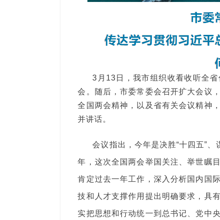
3月13日，我市组织收看收听全
会。随后，市委常委会召开扩大会议
全国两会精神，以及省有关会议精神
并讲话。
会议指出，今年是决胜“十四五”、
年，这次全国两会举国关注、举世瞩
肯定过去一年工作，深入分析国内国
技和人才支撑作用提出明确要求，具
实把思想和行动统一到总书记、党中