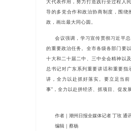
大代表作用，努力打造践行全过程人
导的多党合作和政治协商制度，围绕
政，画出最大同心圆。
会议强调，学习宣传贯彻习近平总
的重要政治任务。全市各级各部门要
十大和二十届二中、三中全会精神以
总书记对广东系列重要讲话和重要指
讲，全力以赴抓好落实。要立足当前
事”，全力以赴拼经济、抓项目、促发
作者｜潮州日报全媒体记者 丁玫 通讯
编辑｜蔡杨