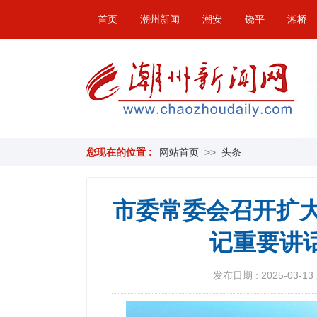
首页
潮州新闻
潮安
饶平
湘桥
您现在的位置 :
网站首页
>>
头条
市委常委会召开扩大
记重要讲
发布日期 : 2025-03-13 