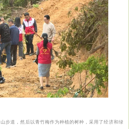
登山步道，然后以青竹梅作为种植的树种，采用了经济和绿