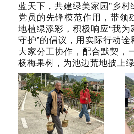
蓝天下，共建绿美家园”乡村
党员的先锋模范作用，带领
地植绿添彩，积极响应“我为
守护”的倡议，用实际行动诠
大家分工协作，配合默契，一
杨梅果树，为池边荒地披上