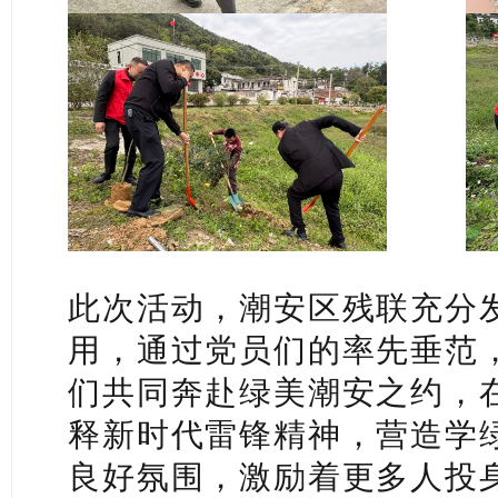
此次活动，潮安区残联充分
用，通过党员们的率先垂范
们共同奔赴绿美潮安之约，
释新时代雷锋精神，营造学
良好氛围，激励着更多人投