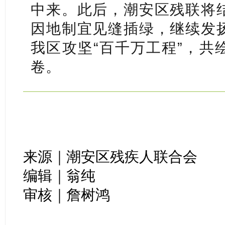
中来。此后，潮安区残联将
因地制宜见缝插绿，继续发
我区攻坚“百千万工程”，共
卷。
来源｜潮安区残疾人联合会
编辑｜翁纯
审核｜詹树鸿