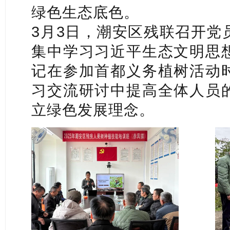
绿色生态底色。
3月3日，潮安区残联召开党
集中学习习近平生态文明思
记在参加首都义务植树活动
习交流研讨中提高全体人员
立绿色发展理念。