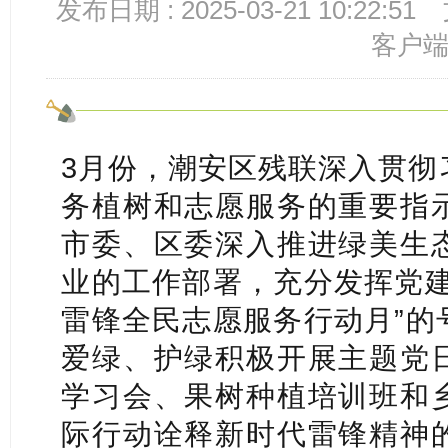
发布日期 : 2025-03-21 10:22:51
客户
3月份，潮安区残联深入贯彻
务植树和志愿服务的重要指
市委、区委深入推进绿美生
业的工作部署，充分发挥党建
雷锋全民志愿服务行动月”的
爱绿、护绿积极开展主题党
学习会、果树种植培训班和
际行动诠释新时代雷锋精神