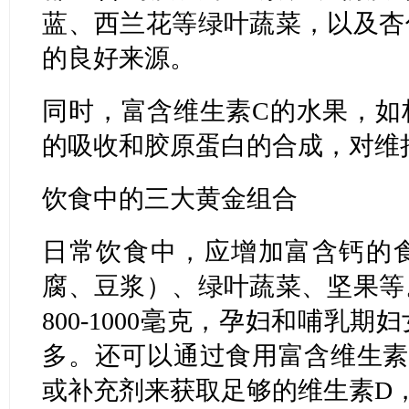
蓝、西兰花等绿叶蔬菜，以及杏
的良好来源。
同时，富含维生素C的水果，如
的吸收和胶原蛋白的合成，对维
饮食中的三大黄金组合
日常饮食中，应增加富含钙的
腐、豆浆）、绿叶蔬菜、坚果等
800-1000毫克，孕妇和哺乳
多。还可以通过食用富含维生素
或补充剂来获取足够的维生素D