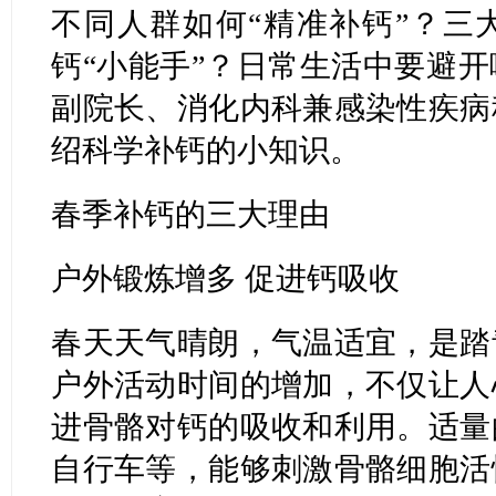
不同人群如何“精准补钙”？三
钙“小能手”？日常生活中要避
副院长、消化内科兼感染性疾病
绍科学补钙的小知识。
春季补钙的三大理由
户外锻炼增多 促进钙吸收
春天天气晴朗，气温适宜，是踏
户外活动时间的增加，不仅让人
进骨骼对钙的吸收和利用。适量
自行车等，能够刺激骨骼细胞活