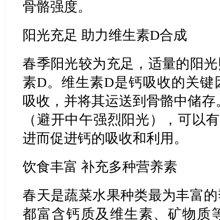
骨骼强度。
阳光充足 助力维生素D合成
春季阳光较为充足，适量的阳光
素D。维生素D是钙吸收的关键
吸收，并将其运送到骨骼中储存。
（避开中午强烈阳光），可以有
进而促进钙的吸收和利用。
饮食丰富 补充多种营养素
春天是蔬菜水果种类最为丰富的
都富含钙质及维生素、矿物质