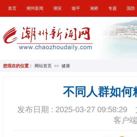
首页
潮州新闻
潮安
饶平
湘桥
专题
国防
您现在的位置 :
网站首页
>>
健康
不同人群如何
发布日期 : 2025-03-27 09:58:29
客户