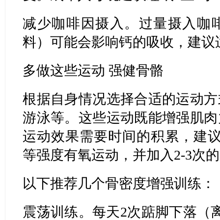
减少咖啡因摄入。过量摄入咖
料）可能会影响钙的吸收，建议
多做这些运动 强健骨骼
根据自身情况选择合适的运动方
游泳等。这些运动既能增强肌肉
运动效果需要时间的积累，建议
等强度有氧运动，并加入2-3次
以下推荐几个骨密度增强训练：
震荡训练。每天2次踮脚下落（