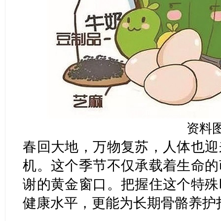
资料
春回大地，万物复苏，人体也迎
机。这个季节不仅承载着生命的
谢的黄金窗口。把握住这个特殊
健康水平，更能为长期骨骼养护