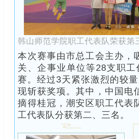
韩山师范学院职工代表队荣获第
本次赛事由市总工会主办，
关、企事业单位等28支职工
赛。经过3天紧张激烈的较量
现斩获奖项。其中，中国电
摘得桂冠，潮安区职工代表
工代表队分获第二、三名。