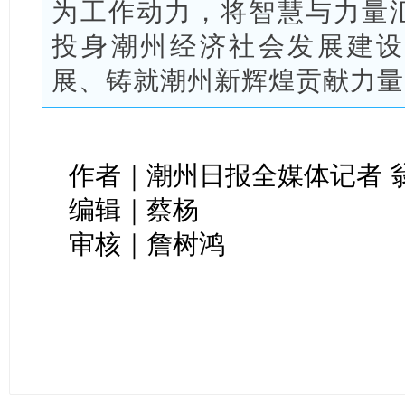
为工作动力，将智慧与力量
投身潮州经济社会发展建设
展、铸就潮州新辉煌贡献力量
作者｜潮州日报全媒体记者 
编辑｜蔡杨
审核｜詹树鸿