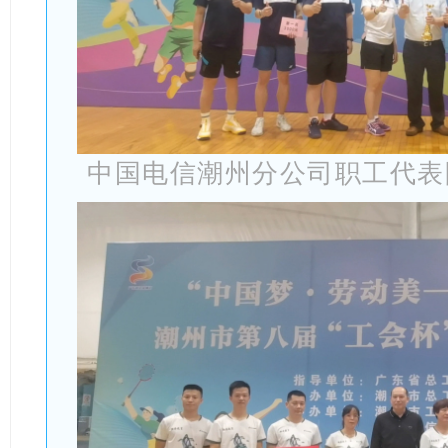
中国电信潮州分公司职工代表