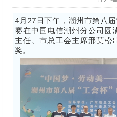
4月27日下午，潮州市第八届
赛在中国电信潮州分公司圆
主任、市总工会主席邢莫松
奖。