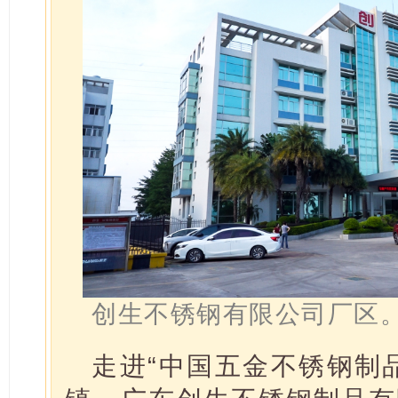
创生不锈钢有限公司厂区
走进“中国五金不锈钢制