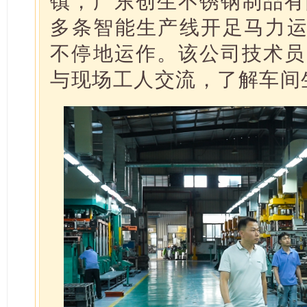
镇，广东创生不锈钢制品有
多条智能生产线开足马力运
不停地运作。该公司技术员
与现场工人交流，了解车间