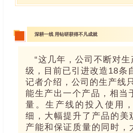
深耕一线
用钻研获得不凡成就
“这几年，公司不断对
级，目前已引进改造18条
记者介绍，公司的生产线
能生产出一个产品，相当
量。生产线的投入使用
细，大幅提升了产品的美
产能和保证质量的同时，