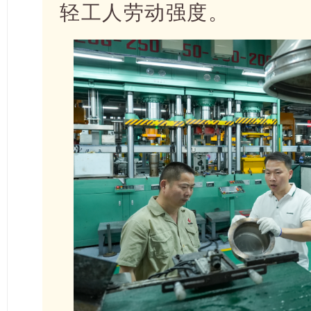
轻工人劳动强度。