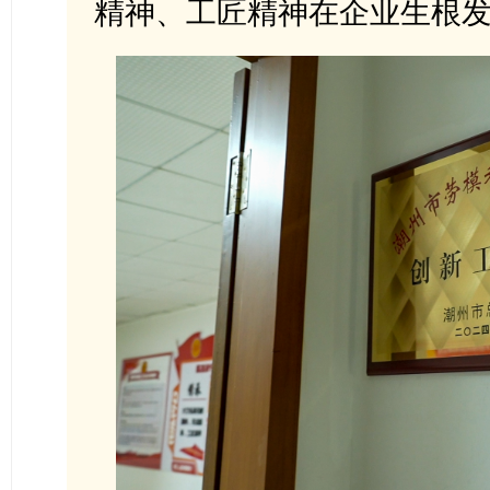
精神、工匠精神在企业生根