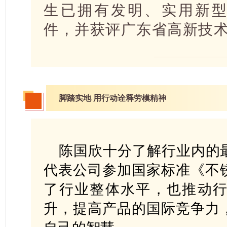
生已拥有发明、实用新型
件，并获评广东省高新技
脚踏实地
用行动诠释劳模精神
陈国欣十分了解行业内的
代表公司参加国家标准《不
了行业整体水平，也推动
升，提高产品的国际竞争力