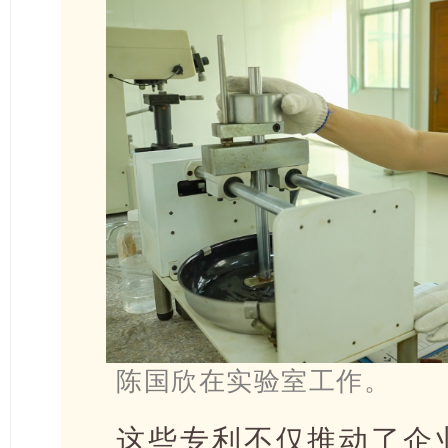
陈国欣在实验室工作。
这些专利不仅推动了企