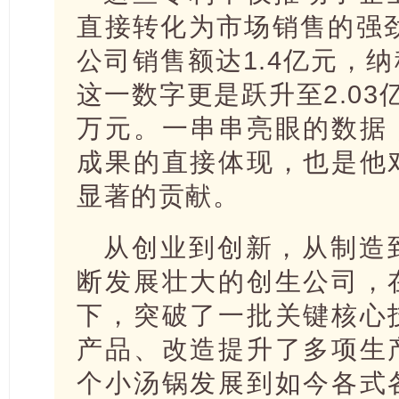
直接转化为市场销售的强劲
公司销售额达1.4亿元，纳税
这一数字更是跃升至2.03亿
万元。一串串亮眼的数据
成果的直接体现，也是他
显著的贡献。
从创业到创新，从制造
断发展壮大的创生公司，
下，突破了一批关键核心
产品、改造提升了多项生
个小汤锅发展到如今各式