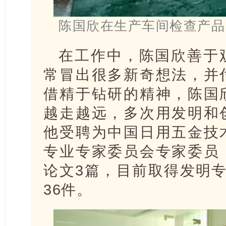
陈国欣在生产车间检查产品
在工作中，陈国欣善于
常冒出很多新奇想法，并
借精于钻研的精神，陈国
越走越远，多次用发明和
他受聘为中国日用五金技
专业专家委员会专家委员
论文3篇，目前取得发明
36件。