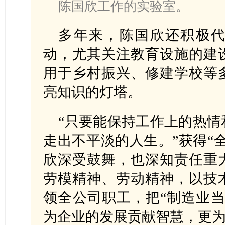
陈国欣工作的实验室。
多年来，陈国欣还积极
动，尤其关注教育设施的建
用于乡村振兴、修建学校等
亮知识的灯塔。
“只要能保持工作上的热情
走出不平淡的人生。”获得“
欣深受鼓舞，也深知责任重
劳模精神、劳动精神，以技
领全公司职工，把“制造业当
为企业的发展贡献智慧，更