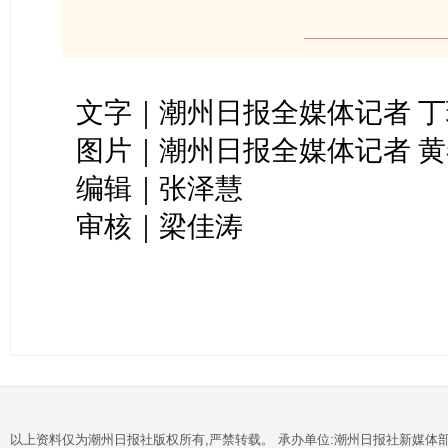
文字｜潮州日报全媒体记者 丁
图片｜潮州日报全媒体记者 
编辑｜张泽慧
审核｜梁佳涛
以上资料仅为潮州日报社版权所有,严禁转载。 承办单位:潮州日报社新媒体