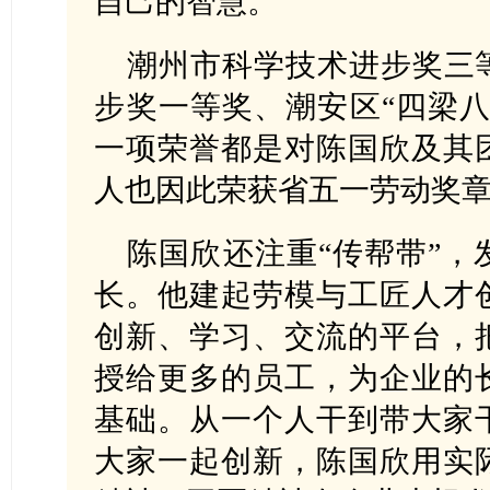
自己的智慧。
潮州市科学技术进步奖三
步奖一等奖、潮安区“四梁八
一项荣誉都是对陈国欣及其
人也因此荣获省五一劳动奖
陈国欣还注重“传帮带”，
长。他建起劳模与工匠人才
创新、学习、交流的平台，
授给更多的员工，为企业的
基础。从一个人干到带大家
大家一起创新，陈国欣用实