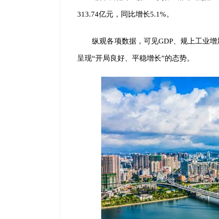
313.74亿元，同比增长5.1%。
纵观各项数据，可见GDP、规上工业
呈现“开局良好、平稳增长”的态势。