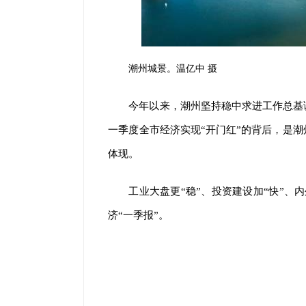
潮州城景。温亿中 摄
今年以来，潮州坚持稳中求进工作总基
一季度全市经济实现“开门红”的背后，是
体现。
工业大盘更“稳”、投资建设加“快”、
济“一季报”。