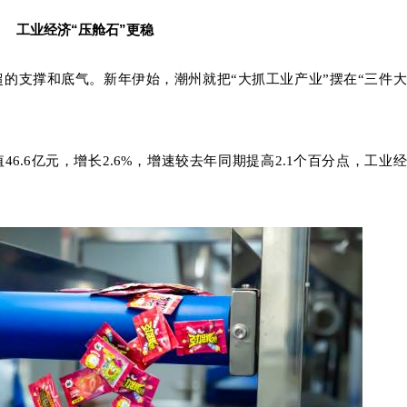
工业经济“压舱石”更稳
的支撑和底气。新年伊始，潮州就把“大抓工业产业”摆在“三件大
6.6亿元，增长2.6%，增速较去年同期提高2.1个百分点，工业经