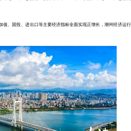
增加值、固投、进出口等主要经济指标全面实现正增长，潮州经济运行