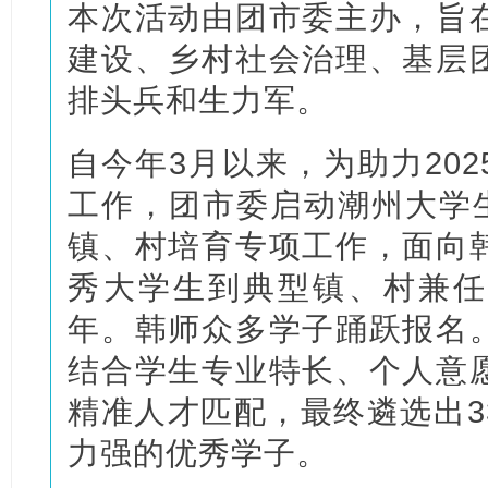
本次活动由团市委主办，旨
建设、乡村社会治理、基层
排头兵和生力军。
自今年3月以来，为助力20
工作，团市委启动潮州大学生
镇、村培育专项工作，面向
秀大学生到典型镇、村兼任
年。韩师众多学子踊跃报名
结合学生专业特长、个人意
精准人才匹配，最终遴选出3
力强的优秀学子。