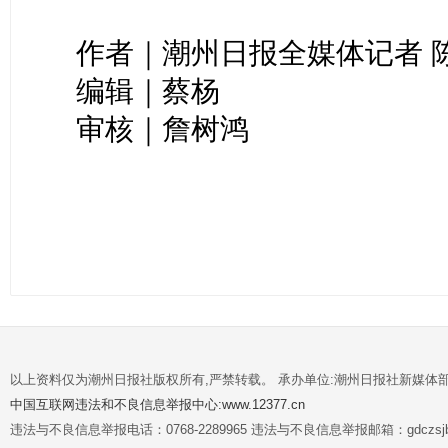
作者｜潮州日报全媒体记者 
编辑｜蔡杨
审核｜詹树鸿
以上资料仅为潮州日报社版权所有,严禁转载。 承办单位:潮州日报社新媒体
中国互联网违法和不良信息举报中心:www.12377.cn
违法与不良信息举报电话：0768-2289965 违法与不良信息举报邮箱：gdczsjb@