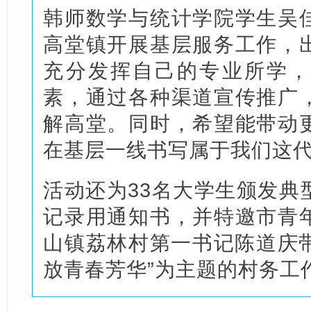
韩师数学与统计学院学生吴
高堂镇开展基层服务工作，
充分发挥自己的专业所学，
素，通过各种渠道宣传推广
解高堂。同时，希望能带动
在基层一线书写属于我们这
活动还为33名大学生颁发典
记录用通知书，并特邀市青
山镇荔林村第一书记陈道庆带
放青春芳华”为主题的村务工