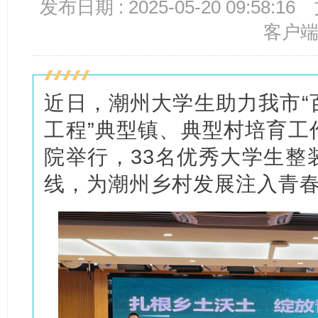
发布日期 : 2025-05-20 09:58:16
客户
近日，潮州大学生助力我市“
工程”典型镇、典型村培育工
院举行，33名优秀大学生整
线，为潮州乡村发展注入青