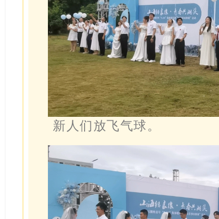
新人们放飞气球。