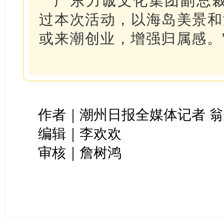
广东力诚文化集团副总裁
过本次活动，以海岛美景和
或来潮创业，增强归属感。
作者｜潮州日报全媒体记者
翁
编辑｜李欢欢
审核｜詹树鸿