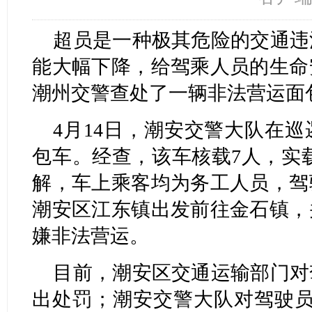
超员是一种极其危险的交通违
能大幅下降，给驾乘人员的生命
潮州交警查处了一辆非法营运面包
4月14日，潮安交警大队在
包车。经查，该车核载7人，实载
解，车上乘客均为务工人员，驾
潮安区江东镇出发前往金石镇，
嫌非法营运。
目前，潮安区交通运输部门对
出处罚；潮安交警大队对驾驶员处