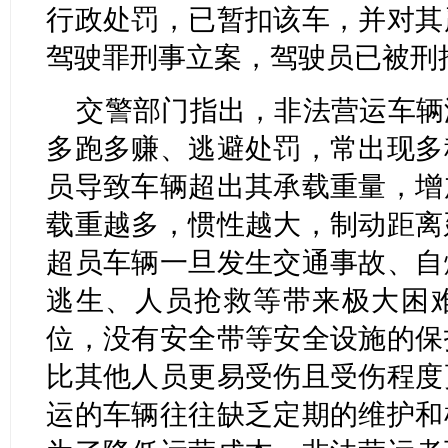
行政处罚，已暂扣该车，并对其
驾驶罪刑事立案，驾驶员已被刑
交警部门指出，非法营运车辆
多跑多赚、逃避处罚，常出现多
员导致车辆超出其承载重量，增
载重越多，惯性越大，制动距离
超员车辆一旦发生交通事故、自
逃生、人员抢救等带来极大困
位，没有安全带等安全设施的保
比其他人员更易受伤且受伤程度
运的车辆往往缺乏定期的维护和