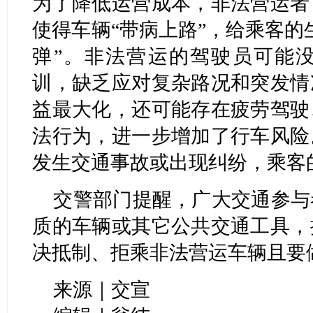
为了降低运营成本，非法营运者
使得车辆“带病上路”，给乘客的
弹”。非法营运的驾驶员可能
训，缺乏应对复杂路况和突发情
益最大化，还可能存在疲劳驾驶
法行为，进一步增加了行车风险
发生交通事故或出现纠纷，乘客
交警部门提醒，广大交通参与
质的车辆或其它公共交通工具，
决抵制、拒乘非法营运车辆且要
来源｜交宣