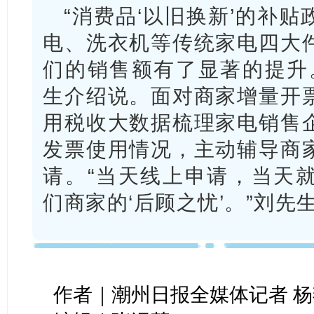
“消费品‘以旧换新’的补
电、洗衣机等传统家电四大
们的销售额有了显著的提升
生介绍说。面对商家增量开
用税收大数据梳理家电销售
发票使用情况，主动辅导商
请。“当天线上申请，当天
们商家的‘后顾之忧’。”刘先
作者｜潮州日报全媒体记者 杨