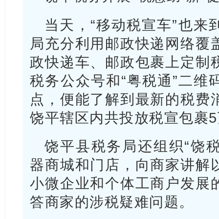
当天，“移动税宣车”也来
局充分利用邮政快递网络覆
政快递车、邮政包裹上定制
税务公众号和“粤税通”二维
点，便能了解到最新的税费
饶平辖区内共投放税宣包裹5
饶平县税务局还组织“饶税
器商城和门店，向商家讲解
小微企业和个体工商户发展
答商家的涉税疑难问题。