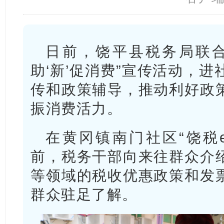
日前，饶平县税务局联合
助‘新’促消费”宣传活动，
传和政策辅导，推动利好政
振消费活力。
在黄冈镇南门社区“饶税
前，税务干部向来往群众介
等领域的税收优惠政策和发
群众驻足了解。