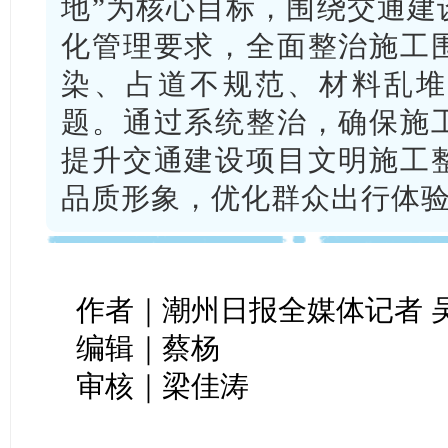
地”为核心目标，围绕交通建
化管理要求，全面整治施工
染、占道不规范、材料乱堆
题。通过系统整治，确保施
提升交通建设项目文明施工
品质形象，优化群众出行体
作者｜潮州日报全媒体记者 
编辑｜蔡杨
审核｜梁佳涛