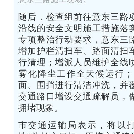
随后，检查组前往意东三路
沿线的安全文明施工措施落
专项整治行动要求，意东三
增加护栏清扫车、路面清扫
行清理；增派人员维护全线
雾化降尘工作全天候运行；
面、围挡进行清洁冲洗，并
交通路口增设交通疏解员，
拥堵现象。
市交通运输局表示，将以打