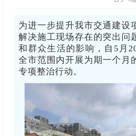
为进一步提升我市交通建设
解决施工现场存在的突出问
和群众生活的影响，自5月2
全市范围内开展为期一个月
专项整治行动。