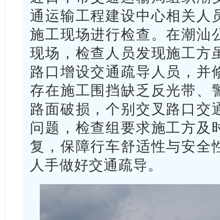
通运输工程建设中心相关人
施工现场进行检查。在潮汕
现场，检查人员发现施工方
路口增设交通疏导人员，并
存在施工围挡缺乏反光带、
路面破损，个别交叉路口交
问题，检查组要求施工方及
复，保障行车舒适性与安全
人手做好交通疏导。