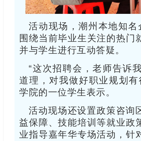
活动现场，潮州本地知名
围绕当前毕业生关注的热门
并与学生进行互动答疑。
“这次招聘会，老师告诉
道理，对我做好职业规划有
学院的一位学生表示。
活动现场还设置政策咨询
益保障、技能培训等就业政
业指导嘉年华专场活动，针