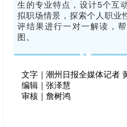
生的专业特点，设计5个互
拟职场情景，探索个人职业
评结果进行一对一解读，帮
图。
文字｜潮州日报全媒体记者 
编辑｜张泽慧
审核｜詹树鸿