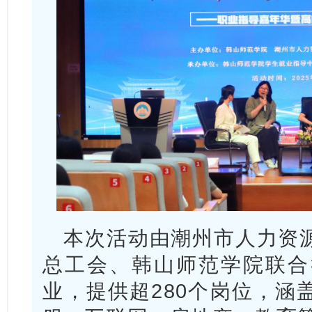
本次活动由潮州市人力资
总工会、韩山师范学院联合
业，提供超280个岗位，涵