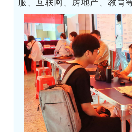
服、互联网、房地产、教育