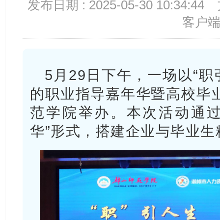
发布日期 : 2025-05-30 10:34:44
客户
5月29日下午，一场以“职
的职业指导嘉年华暨高校毕
范学院举办。本次活动通过
华”形式，搭建企业与毕业生