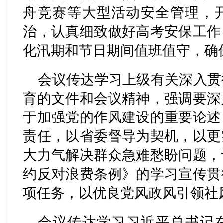
舟竞赛等大型活动安全管理，
治，认真细致做好高考安保工作
化汛期和节日期间值班值守，确
会议传达学习上级有关深入贯
育的文件和会议精神，强调要深
于加强党的作风建设的重要论述
责任，以省委督导为契机，以更
大力气解决群众急难愁盼问题，
约反对浪费条例》的学习宣传贯
项任务，以优良党风政风引领社
会议传达学习习近平总书记