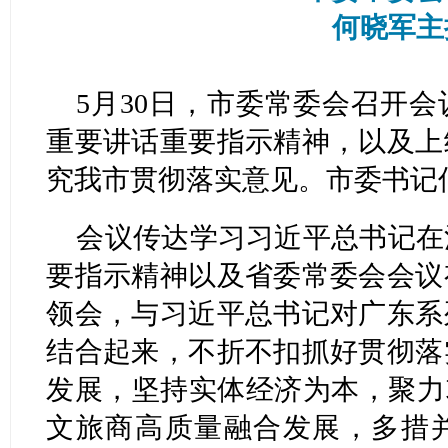
何晓军主
5月30日，市委常委会召开
重要讲话重要指示精神，以及上
究我市贯彻落实意见。市委书记
会议传达学习习近平总书记在
要指示精神以及省委常委会会议
领会，与习近平总书记对广东系
结合起来，不折不扣抓好贯彻落
发展，坚持实体经济为本，聚力
文旅商高质量融合发展，多措