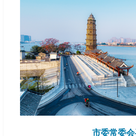
市委常委会