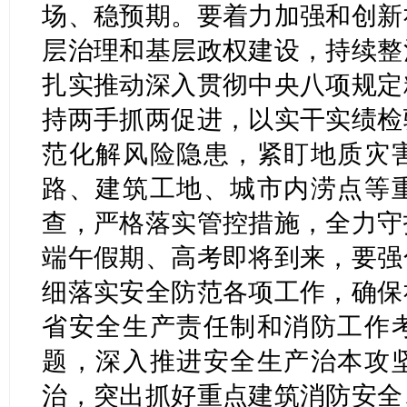
场、稳预期。要着力加强和创新
层治理和基层政权建设，持续整
扎实推动深入贯彻中央八项规定
持两手抓两促进，以实干实绩检
范化解风险隐患，紧盯地质灾
路、建筑工地、城市内涝点等
查，严格落实管控措施，全力守
端午假期、高考即将到来，要强
细落实安全防范各项工作，确保
省安全生产责任制和消防工作
题，深入推进安全生产治本攻
治，突出抓好重点建筑消防安全