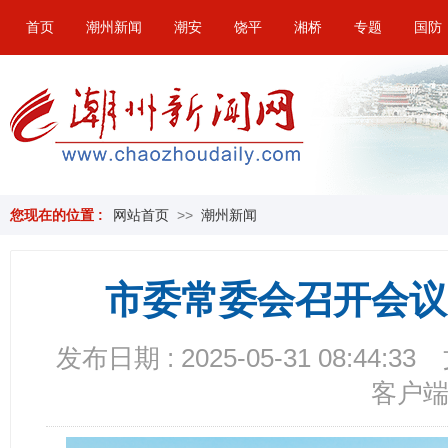
首页
潮州新闻
潮安
饶平
湘桥
专题
国防
您现在的位置 :
网站首页
>>
潮州新闻
市委常委会召开会议
发布日期 : 2025-05-31 08:44:33
客户