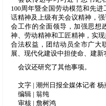
100周年暨全国劳动模范和先
话精神及上级有关会议精神，强
会工作的全面领导，加强思想
神、劳动精神和工匠精神，实现
合法权益，团结动员全市广大
展、现代化建设中担使命、建新
会议还研究了其他事项。
文字 | 潮州日报全媒体记者 杨
编辑 | 翁纯
审核 | 詹树鸿