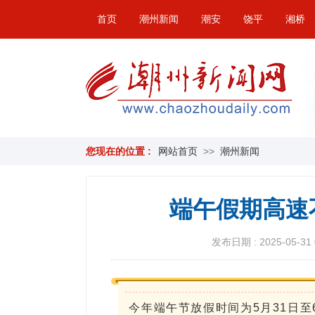
首页
潮州新闻
潮安
饶平
湘桥
您现在的位置 :
网站首页
>>
潮州新闻
端午假期高速
发布日期 : 2025-05-31 
今年端午节放假时间为5月31日