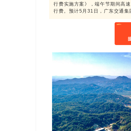
行费实施方案》，端午节期间高速
行费。预计5月31日，广东交通