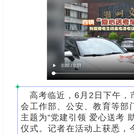
高考临近，6月2日下午，
会工作部、公安、教育等部
主题为“党建引领 爱心送考 
仪式。记者在活动上获悉，