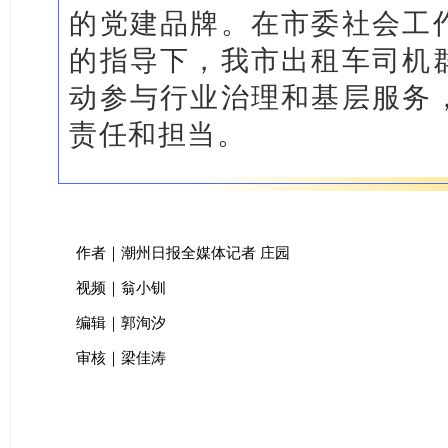
的党建品牌。在市委社会工
的指导下，我市出租车司机
动参与行业治理和基层服务
责任和担当。
作者｜潮州日报全媒体记者 庄园
视频｜翁小钏
编辑｜郭洵汐
审核｜梁佳涛