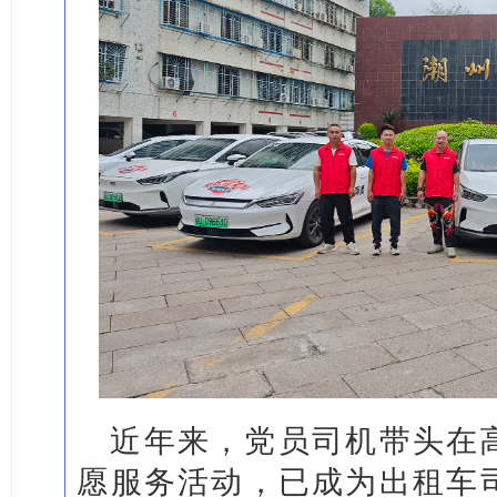
近年来，党员司机带头在
愿服务活动，已成为出租车