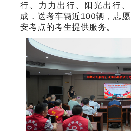
行、力力出行、阳光出行、
成，送考车辆近100辆，志愿
安考点的考生提供服务。