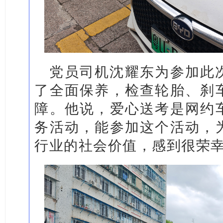
党员司机沈耀东为参加此
了全面保养，检查轮胎、刹
障。他说，爱心送考是网约
务活动，能参加这个活动，
行业的社会价值，感到很荣