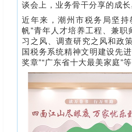
谈会上，业务骨干分享的成长
近年来，潮州市税务局坚持
帆”青年人才培养工程、兼职
习之风、调查研究之风和政策
国税务系统精神文明建设先进
奖章”“广东省十大最美家庭”