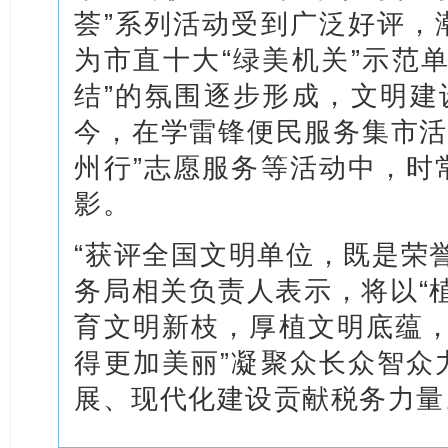
荟”系列活动受到广泛好评，
为市直十大“绿美机关”示范
结”的氛围逐步形成，文明建
今，在学雷锋便民服务集市活
州行”志愿服务等活动中，时
影。
“获评全国文明单位，既是荣
务局相关负责人表示，将以“
育文明新枝，厚植文明底蕴，
得更加美丽”凝聚众长众智众
展、现代化建设贡献税务力量