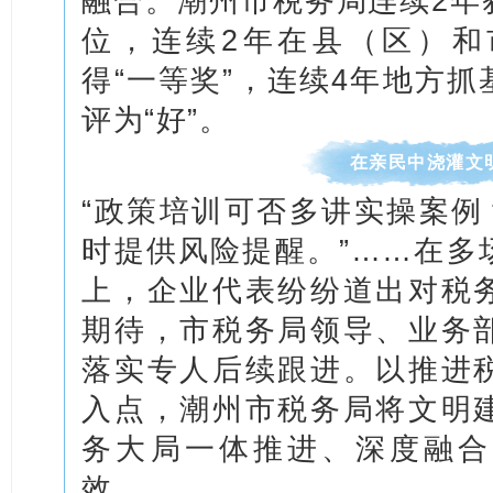
融合。潮州市税务局连续2年
位，连续2年在县（区）和
得“一等奖”，连续4年地方
评为“好”。
在亲民中浇灌文明
“政策培训可否多讲实操案例
时提供风险提醒。”……在多
上，企业代表纷纷道出对税
期待，市税务局领导、业务
落实专人后续跟进。以推进
入点，潮州市税务局将文明
务大局一体推进、深度融合
效。