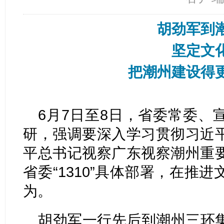
胡劲军到
坚定文
把潮州建设得
6月7日至8日，省委常委、
研，强调要深入学习贯彻习近
平总书记视察广东视察潮州重
省委“1310”具体部署，在推
为。
胡劲军一行先后到潮州三环