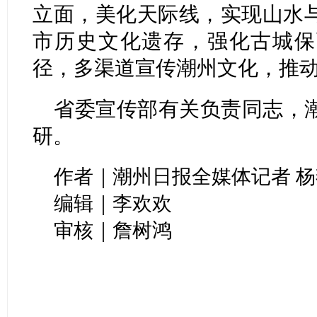
立面，美化天际线，实现山水
市历史文化遗存，强化古城保
径，多渠道宣传潮州文化，推
省委宣传部有关负责同志，
研。
作者｜潮州日报全媒体记者 
编辑｜李欢欢
审核｜詹树鸿