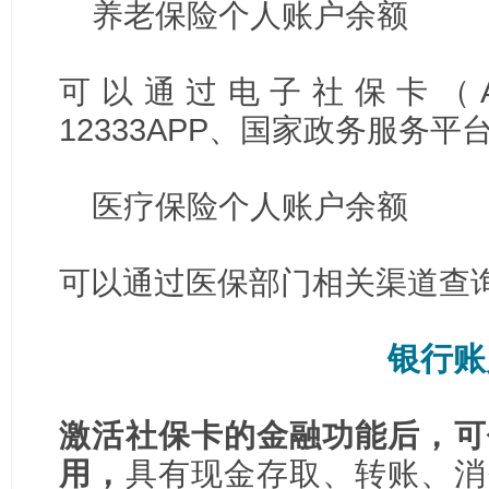
养老保险个人账户余额
可以通过电子社保卡（A
12333APP、国家政务服务
医疗保险个人账户余额
可以通过医保部门相关渠道查
银行账
激活社保卡的金融功能后，可
用，
具有现金存取、转账、消