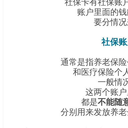
社保卡有社保账
账户里面的钱
要分情况
社保账
通常是指养老保险
和医疗保险个
一般情
这两个账户
都是
不能随
分别用来发放养老