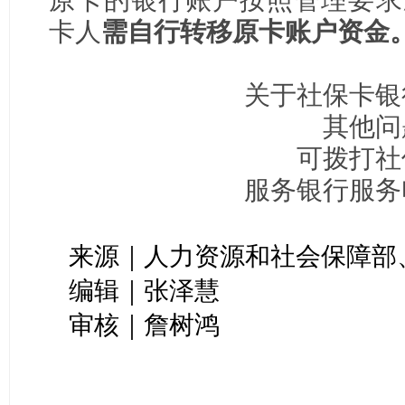
卡人
需自行转移原卡账户资金
关于社保卡银
其他问
可拨打社
服务银行服务
来源｜人力资源和社会保障部
编辑｜张泽慧
审核｜詹树鸿