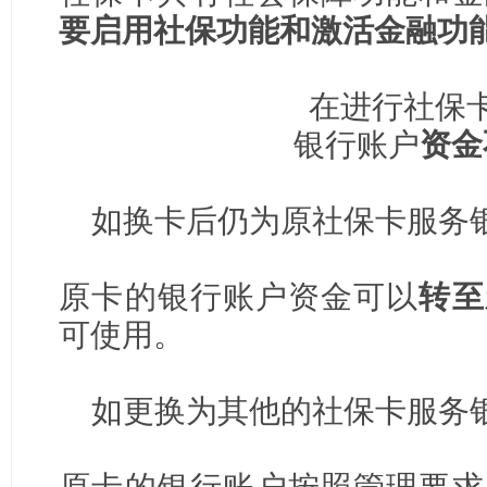
要启用社保功能和激活金融功
在进行社保
银行账户
资金
如换卡后仍为原社保卡服务
原卡的银行账户资金可以
转至
可使用。
如更换为其他的社保卡服务
原卡的银行账户按照管理要求