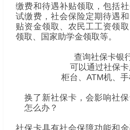
缴费和待遇补贴领取，包括社
试缴费，社会保险定期待遇和
贴资金领取、农民工工资领取
领取、国家助学金领取等。
查询社保卡银
可以通过社保卡
柜台、ATM机、
换了新社保卡，会影响社保
怎么办？
社保卡具有社会保障功能和金